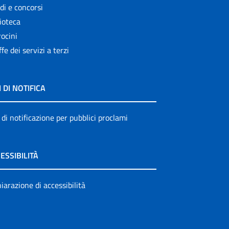
di e concorsi
ioteca
ocini
ffe dei servizi a terzi
I DI NOTIFICA
 di notificazione per pubblici proclami
ESSIBILITÀ
iarazione di accessibilità