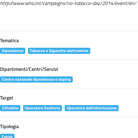
http://www.who.int/campaigns/no-tobacco-day/2014/event/en/
Tematica
Dipendenze
Tabacco e Sigarette elettroniche
Dipartimenti/Centri/Servizi
Centro nazionale dipendenze e doping
Target
Cittadino
Operatore Sanitario
Operatore dell'informazione
Tipologia
Focus