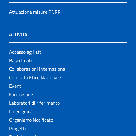
Attuazione misure PNRR
ATTIVITÀ
Accesso agli atti
Basi di dati
Collaborazioni internazionali
Comitato Etico Nazionale
Eventi
Formazione
Laboratori di riferimento
Linee guida
Organismo Notificato
Progetti