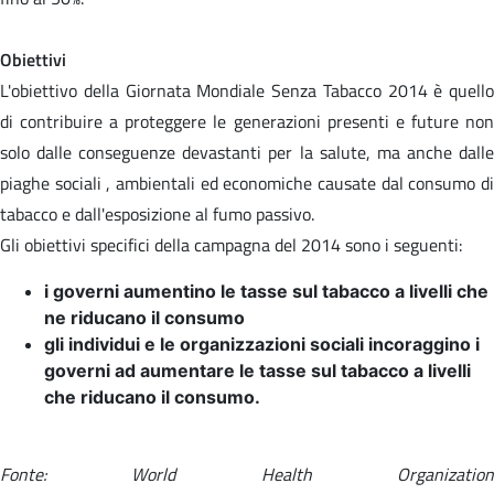
Obiettivi
L'obiettivo della Giornata Mondiale Senza Tabacco 2014 è quello
di contribuire a proteggere le generazioni presenti e future non
solo dalle conseguenze devastanti per la salute, ma anche dalle
piaghe sociali , ambientali ed economiche causate dal consumo di
tabacco e dall'esposizione al fumo passivo.
Gli obiettivi specifici della campagna del 2014 sono i seguenti:
i governi aumentino le tasse sul tabacco a livelli che
ne riducano il consumo
gli individui e le organizzazioni sociali incoraggino i
governi ad aumentare le tasse sul tabacco a livelli
che riducano il consumo.
Fonte: World Health Organization