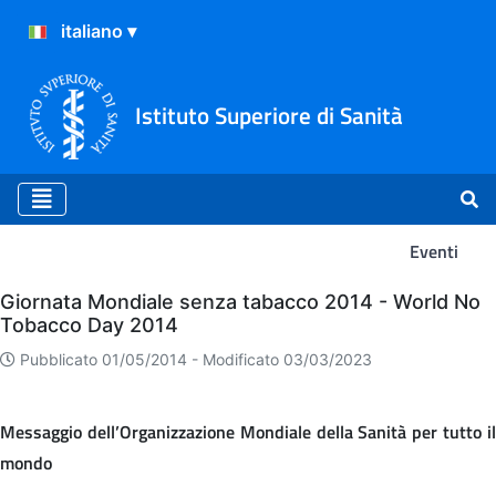
Istituto Superiore di Sanità
Eventi
Eventi
Giornata Mondiale senza tabacco 2014 - World No
Tobacco Day 2014
Pubblicato 01/05/2014 -
Modificato 03/03/2023
Messaggio dell’Organizzazione Mondiale della Sanità per tutto il
mondo