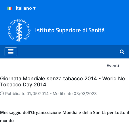
Istituto Superiore di Sanità
Eventi
Eventi
Giornata Mondiale senza tabacco 2014 - World No
Tobacco Day 2014
Pubblicato 01/05/2014 -
Modificato 03/03/2023
Messaggio dell’Organizzazione Mondiale della Sanità per tutto il
mondo