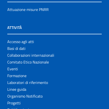
Attuazione misure PNRR
ATTIVITÀ
Accesso agli atti
Basi di dati
Collaborazioni internazionali
Comitato Etico Nazionale
Eventi
Formazione
Laboratori di riferimento
Linee guida
Organismo Notificato
Progetti