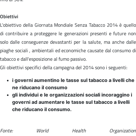
Obiettivi
L'obiettivo della Giornata Mondiale Senza Tabacco 2014 è quello
di contribuire a proteggere le generazioni presenti e future non
solo dalle conseguenze devastanti per la salute, ma anche dalle
piaghe sociali , ambientali ed economiche causate dal consumo di
tabacco e dall'esposizione al fumo passivo.
Gli obiettivi specifici della campagna del 2014 sono i seguenti:
i governi aumentino le tasse sul tabacco a livelli che
ne riducano il consumo
gli individui e le organizzazioni sociali incoraggino i
governi ad aumentare le tasse sul tabacco a livelli
che riducano il consumo.
Fonte: World Health Organization