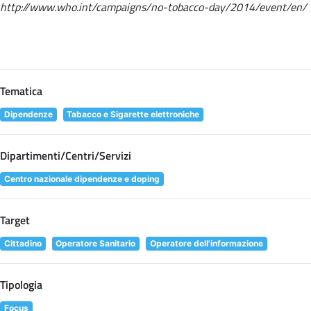
http://www.who.int/campaigns/no-tobacco-day/2014/event/en/
Tematica
Dipendenze
Tabacco e Sigarette elettroniche
Dipartimenti/Centri/Servizi
Centro nazionale dipendenze e doping
Target
Cittadino
Operatore Sanitario
Operatore dell'informazione
Tipologia
Focus