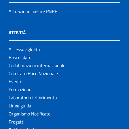
Attuazione misure PNRR
ATTIVITÀ
Accesso agli atti
Basi di dati
Collaborazioni internazionali
Comitato Etico Nazionale
Eventi
Formazione
Laboratori di riferimento
Linee guida
Organismo Notificato
Progetti