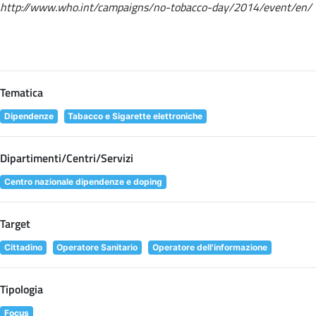
http://www.who.int/campaigns/no-tobacco-day/2014/event/en/
Tematica
Dipendenze
Tabacco e Sigarette elettroniche
Dipartimenti/Centri/Servizi
Centro nazionale dipendenze e doping
Target
Cittadino
Operatore Sanitario
Operatore dell'informazione
Tipologia
Focus