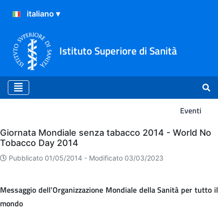
Istituto Superiore di Sanità
Eventi
Eventi
Giornata Mondiale senza tabacco 2014 - World No
Tobacco Day 2014
Pubblicato 01/05/2014 -
Modificato 03/03/2023
Messaggio dell’Organizzazione Mondiale della Sanità per tutto il
mondo