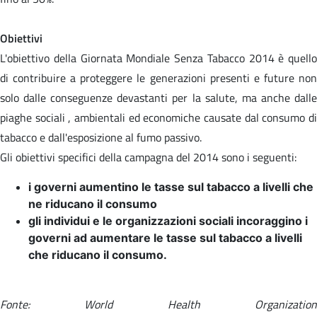
Obiettivi
L'obiettivo della Giornata Mondiale Senza Tabacco 2014 è quello
di contribuire a proteggere le generazioni presenti e future non
solo dalle conseguenze devastanti per la salute, ma anche dalle
piaghe sociali , ambientali ed economiche causate dal consumo di
tabacco e dall'esposizione al fumo passivo.
Gli obiettivi specifici della campagna del 2014 sono i seguenti:
i governi aumentino le tasse sul tabacco a livelli che
ne riducano il consumo
gli individui e le organizzazioni sociali incoraggino i
governi ad aumentare le tasse sul tabacco a livelli
che riducano il consumo.
Fonte: World Health Organization