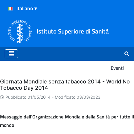
Istituto Superiore di Sanità
Eventi
Eventi
Giornata Mondiale senza tabacco 2014 - World No
Tobacco Day 2014
Pubblicato 01/05/2014 -
Modificato 03/03/2023
Messaggio dell’Organizzazione Mondiale della Sanità per tutto il
mondo