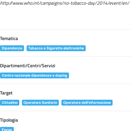
http://www.who.int/campaigns/no-tobacco-day/2014/event/en/
Tematica
Dipendenze
Tabacco e Sigarette elettroniche
Dipartimenti/Centri/Servizi
Centro nazionale dipendenze e doping
Target
Cittadino
Operatore Sanitario
Operatore dell'informazione
Tipologia
Focus