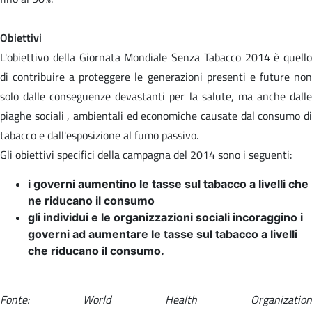
Obiettivi
L'obiettivo della Giornata Mondiale Senza Tabacco 2014 è quello
di contribuire a proteggere le generazioni presenti e future non
solo dalle conseguenze devastanti per la salute, ma anche dalle
piaghe sociali , ambientali ed economiche causate dal consumo di
tabacco e dall'esposizione al fumo passivo.
Gli obiettivi specifici della campagna del 2014 sono i seguenti:
i governi aumentino le tasse sul tabacco a livelli che
ne riducano il consumo
gli individui e le organizzazioni sociali incoraggino i
governi ad aumentare le tasse sul tabacco a livelli
che riducano il consumo.
Fonte: World Health Organization