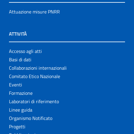
Attuazione misure PNRR
ATTIVITÀ
Accesso agli atti
Basi di dati
Collaborazioni internazionali
Comitato Etico Nazionale
Eventi
Formazione
Laboratori di riferimento
Linee guida
Organismo Notificato
Progetti