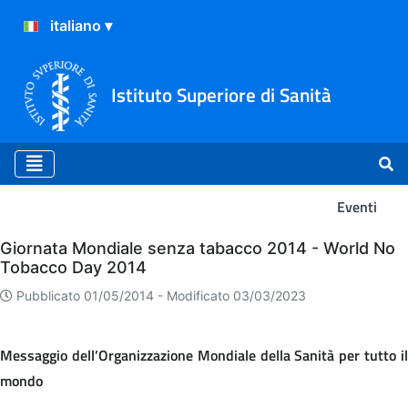
Istituto Superiore di Sanità
Eventi
Eventi
Giornata Mondiale senza tabacco 2014 - World No
Tobacco Day 2014
Pubblicato 01/05/2014 -
Modificato 03/03/2023
Messaggio dell’Organizzazione Mondiale della Sanità per tutto il
mondo