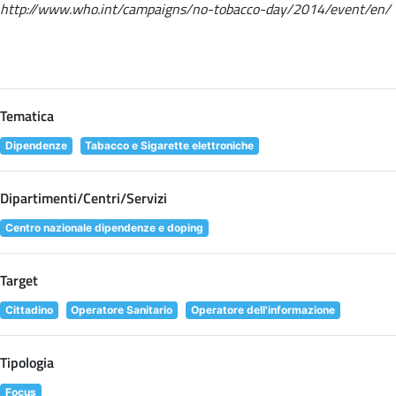
http://www.who.int/campaigns/no-tobacco-day/2014/event/en/
Tematica
Dipendenze
Tabacco e Sigarette elettroniche
Dipartimenti/Centri/Servizi
Centro nazionale dipendenze e doping
Target
Cittadino
Operatore Sanitario
Operatore dell'informazione
Tipologia
Focus