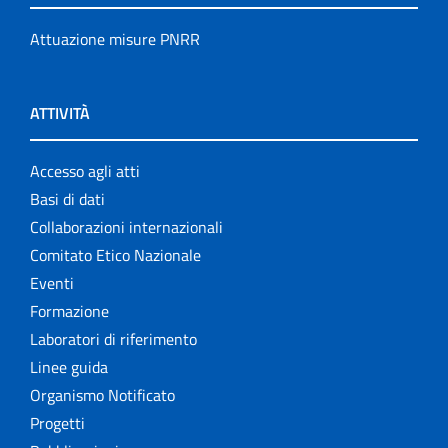
Attuazione misure PNRR
ATTIVITÀ
Accesso agli atti
Basi di dati
Collaborazioni internazionali
Comitato Etico Nazionale
Eventi
Formazione
Laboratori di riferimento
Linee guida
Organismo Notificato
Progetti