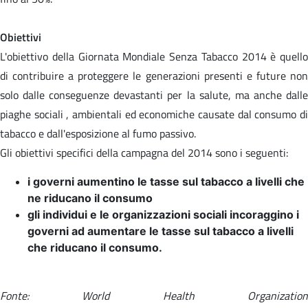
Obiettivi
L'obiettivo della Giornata Mondiale Senza Tabacco 2014 è quello
di contribuire a proteggere le generazioni presenti e future non
solo dalle conseguenze devastanti per la salute, ma anche dalle
piaghe sociali , ambientali ed economiche causate dal consumo di
tabacco e dall'esposizione al fumo passivo.
Gli obiettivi specifici della campagna del 2014 sono i seguenti:
i governi aumentino le tasse sul tabacco a livelli che
ne riducano il consumo
gli individui e le organizzazioni sociali incoraggino i
governi ad aumentare le tasse sul tabacco a livelli
che riducano il consumo.
Fonte: World Health Organization