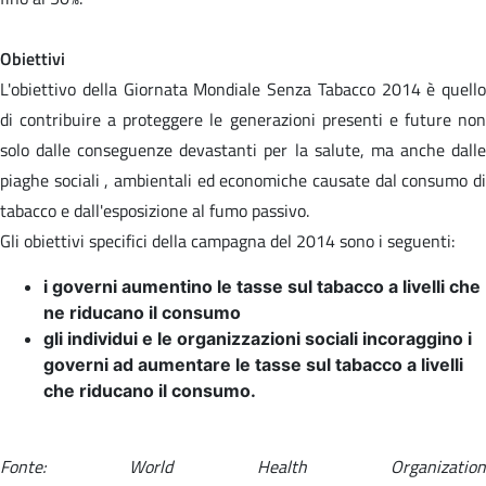
Obiettivi
L'obiettivo della Giornata Mondiale Senza Tabacco 2014 è quello
di contribuire a proteggere le generazioni presenti e future non
solo dalle conseguenze devastanti per la salute, ma anche dalle
piaghe sociali , ambientali ed economiche causate dal consumo di
tabacco e dall'esposizione al fumo passivo.
Gli obiettivi specifici della campagna del 2014 sono i seguenti:
i governi aumentino le tasse sul tabacco a livelli che
ne riducano il consumo
gli individui e le organizzazioni sociali incoraggino i
governi ad aumentare le tasse sul tabacco a livelli
che riducano il consumo.
Fonte: World Health Organization