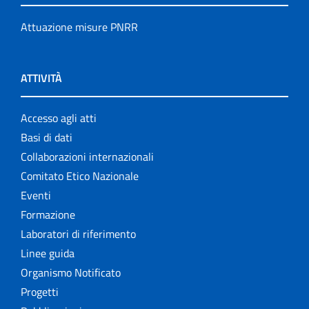
Attuazione misure PNRR
ATTIVITÀ
Accesso agli atti
Basi di dati
Collaborazioni internazionali
Comitato Etico Nazionale
Eventi
Formazione
Laboratori di riferimento
Linee guida
Organismo Notificato
Progetti