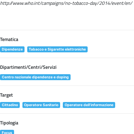
http://www.who.int/campaigns/no-tobacco-day/2014/event/en/
Tematica
Dipendenze
Tabacco e Sigarette elettroniche
Dipartimenti/Centri/Servizi
Centro nazionale dipendenze e doping
Target
Cittadino
Operatore Sanitario
Operatore dell'informazione
Tipologia
Focus