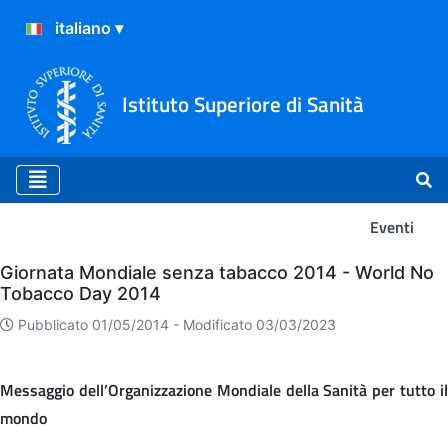
Istituto Superiore di Sanità
Eventi
Eventi
Giornata Mondiale senza tabacco 2014 - World No
Tobacco Day 2014
Pubblicato 01/05/2014 -
Modificato 03/03/2023
Messaggio dell’Organizzazione Mondiale della Sanità per tutto il
mondo