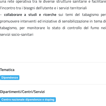
una rete operativa tra le diverse strutture sanitarie e facilitare
l'incontro tra i bisogni dell'utente e i servizi territoriali
-
collaborare a studi e ricerche
sui temi del tabagismo per
promuovere interventi ed iniziative di sensibilizzazione in tema di
tabagismo, per monitorare lo stato di controllo del fumo nei
servizi socio-sanitari
Tematica
Dipendenze
Dipartimenti/Centri/Servizi
Centro nazionale dipendenze e doping