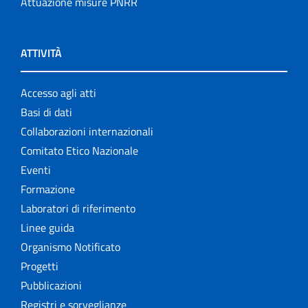
Attuazione misure PNRR
ATTIVITÀ
Accesso agli atti
Basi di dati
Collaborazioni internazionali
Comitato Etico Nazionale
Eventi
Formazione
Laboratori di riferimento
Linee guida
Organismo Notificato
Progetti
Pubblicazioni
Registri e sorveglianze