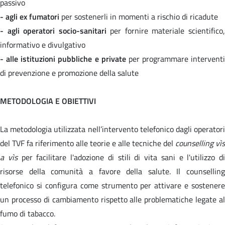
passivo
- agli ex fumatori
per sostenerli in momenti a rischio di ricadute
- agli operatori socio-sanitari
per fornire materiale scientifico
informativo e divulgativo
- alle istituzioni pubbliche e private
per programmare interventi
di prevenzione e promozione della salute
METODOLOGIA E OBIETTIVI
La metodologia utilizzata nell’intervento telefonico dagli operatori
del TVF fa riferimento alle teorie e alle tecniche del
counselling vìs
a vìs
per facilitare l'adozione di stili di vita sani e l'utilizzo di
risorse della comunità a favore della salute. Il counselling
telefonico si configura come strumento per attivare e sostenere
un processo di cambiamento rispetto alle problematiche legate al
fumo di tabacco.