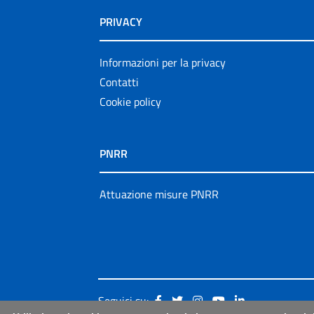
PRIVACY
Informazioni per la privacy
Contatti
Cookie policy
PNRR
Attuazione misure PNRR
Seguici su: