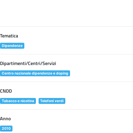
Tematica
Dipendenze
Dipartimenti/Centri/Servizi
Centro nazionale dipendenze e doping
CNDD
Tabacco e nicotina
Telefoni verdi
Anno
2010