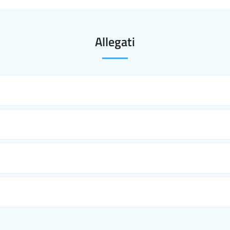
Allegati