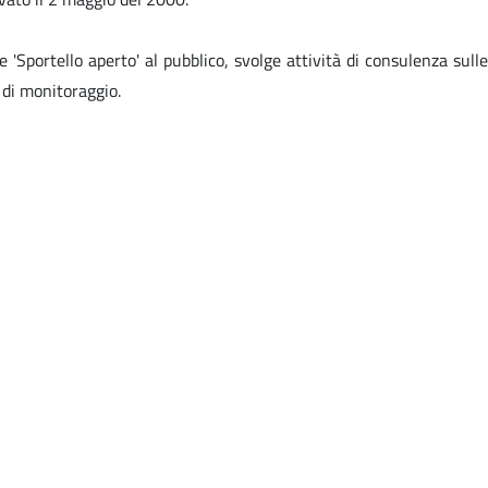
e 'Sportello aperto' al pubblico, svolge attività di consulenza sulle
 di monitoraggio.