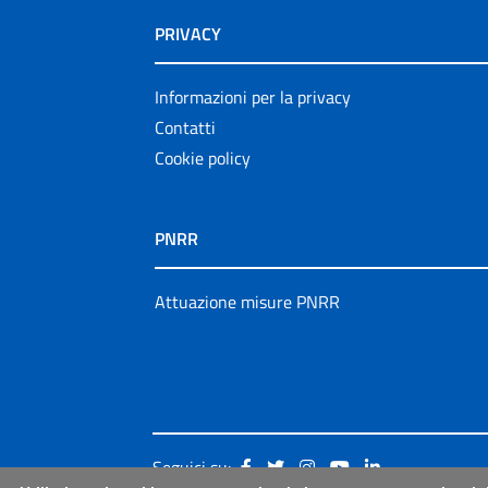
PRIVACY
Informazioni per la privacy
Contatti
Cookie policy
PNRR
Attuazione misure PNRR
Seguici su: