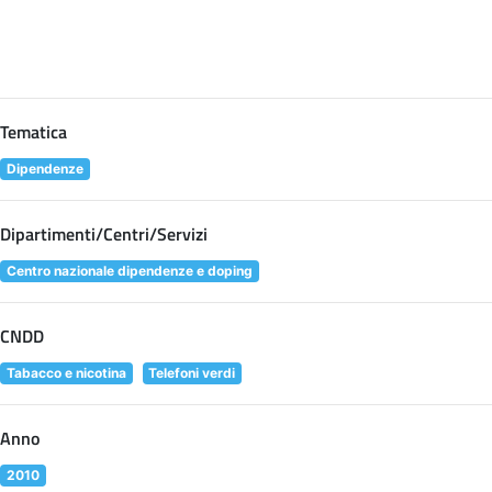
Tematica
Dipendenze
Dipartimenti/Centri/Servizi
Centro nazionale dipendenze e doping
CNDD
Tabacco e nicotina
Telefoni verdi
Anno
2010