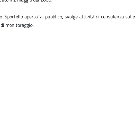
e 'Sportello aperto' al pubblico, svolge attività di consulenza sulle
 di monitoraggio.