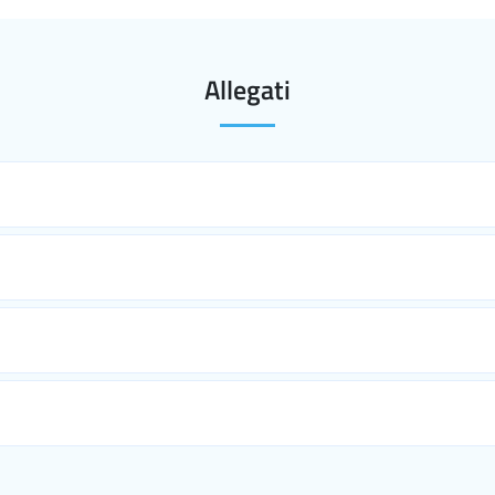
Allegati