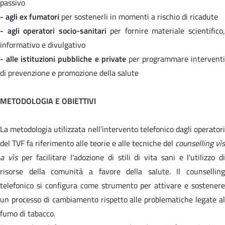
passivo
- agli ex fumatori
per sostenerli in momenti a rischio di ricadute
- agli operatori socio-sanitari
per fornire materiale scientifico
informativo e divulgativo
- alle istituzioni pubbliche e private
per programmare interventi
di prevenzione e promozione della salute
METODOLOGIA E OBIETTIVI
La metodologia utilizzata nell’intervento telefonico dagli operatori
del TVF fa riferimento alle teorie e alle tecniche del
counselling vìs
a vìs
per facilitare l'adozione di stili di vita sani e l'utilizzo di
risorse della comunità a favore della salute. Il counselling
telefonico si configura come strumento per attivare e sostenere
un processo di cambiamento rispetto alle problematiche legate al
fumo di tabacco.