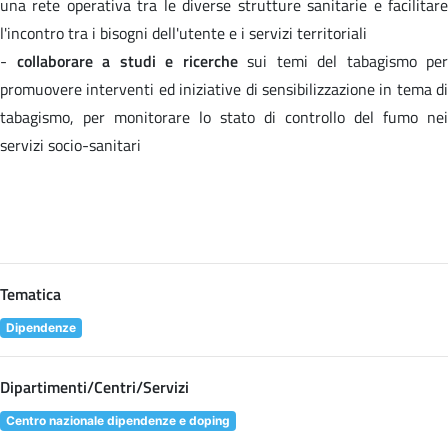
una rete operativa tra le diverse strutture sanitarie e facilitare
l'incontro tra i bisogni dell'utente e i servizi territoriali
-
collaborare a studi e ricerche
sui temi del tabagismo per
promuovere interventi ed iniziative di sensibilizzazione in tema di
tabagismo, per monitorare lo stato di controllo del fumo nei
servizi socio-sanitari
Tematica
Dipendenze
Dipartimenti/Centri/Servizi
Centro nazionale dipendenze e doping