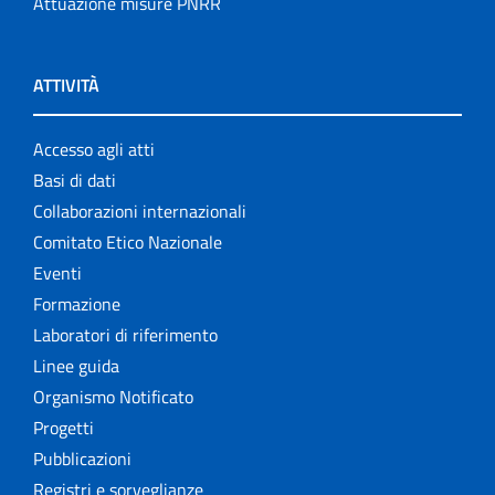
Attuazione misure PNRR
ATTIVITÀ
Accesso agli atti
Basi di dati
Collaborazioni internazionali
Comitato Etico Nazionale
Eventi
Formazione
Laboratori di riferimento
Linee guida
Organismo Notificato
Progetti
Pubblicazioni
Registri e sorveglianze