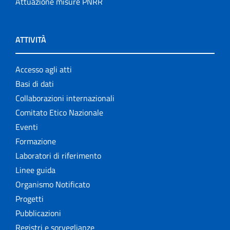
Attuazione misure PNRR
ATTIVITÀ
Accesso agli atti
Basi di dati
Collaborazioni internazionali
Comitato Etico Nazionale
Eventi
Formazione
Laboratori di riferimento
Linee guida
Organismo Notificato
Progetti
Pubblicazioni
Registri e sorveglianze