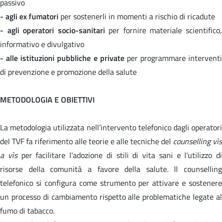
passivo
- agli ex fumatori
per sostenerli in momenti a rischio di ricadute
- agli operatori socio-sanitari
per fornire materiale scientifico
informativo e divulgativo
- alle istituzioni pubbliche e private
per programmare interventi
di prevenzione e promozione della salute
METODOLOGIA E OBIETTIVI
La metodologia utilizzata nell’intervento telefonico dagli operatori
del TVF fa riferimento alle teorie e alle tecniche del
counselling vìs
a vìs
per facilitare l'adozione di stili di vita sani e l'utilizzo di
risorse della comunità a favore della salute. Il counselling
telefonico si configura come strumento per attivare e sostenere
un processo di cambiamento rispetto alle problematiche legate al
fumo di tabacco.