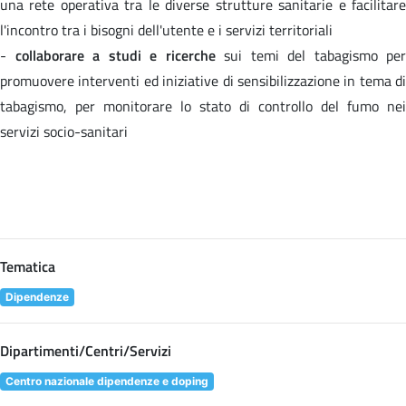
una rete operativa tra le diverse strutture sanitarie e facilitare
l'incontro tra i bisogni dell'utente e i servizi territoriali
-
collaborare a studi e ricerche
sui temi del tabagismo per
promuovere interventi ed iniziative di sensibilizzazione in tema di
tabagismo, per monitorare lo stato di controllo del fumo nei
servizi socio-sanitari
Tematica
Dipendenze
Dipartimenti/Centri/Servizi
Centro nazionale dipendenze e doping