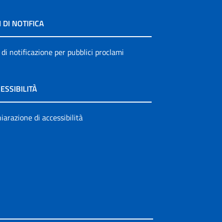
I DI NOTIFICA
 di notificazione per pubblici proclami
ESSIBILITÀ
iarazione di accessibilità