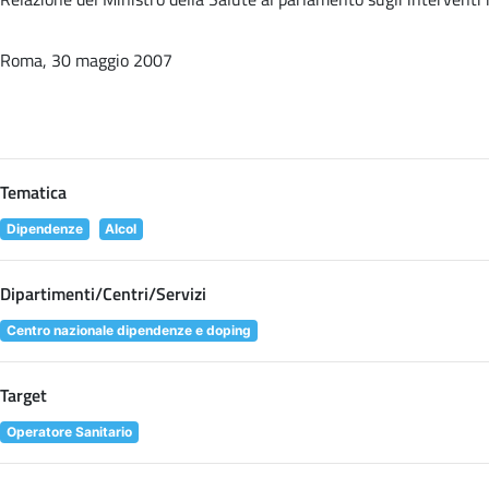
Roma, 30 maggio 2007
Tematica
Dipendenze
Alcol
Dipartimenti/Centri/Servizi
Centro nazionale dipendenze e doping
Target
Operatore Sanitario