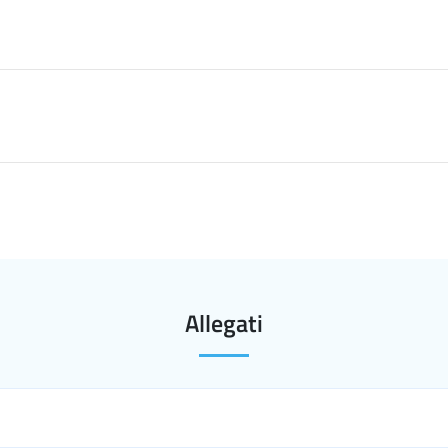
Allegati