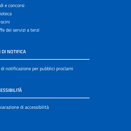
di e concorsi
ioteca
ocini
ffe dei servizi a terzi
I DI NOTIFICA
 di notificazione per pubblici proclami
ESSIBILITÀ
iarazione di accessibilità