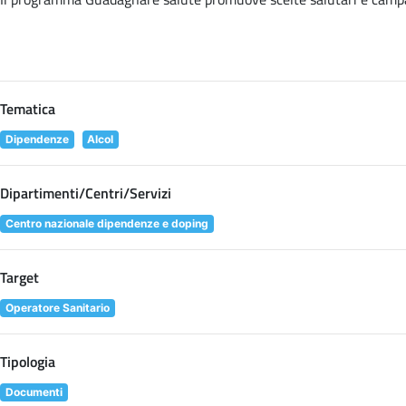
Tematica
Dipendenze
Alcol
Dipartimenti/Centri/Servizi
Centro nazionale dipendenze e doping
Target
Operatore Sanitario
Tipologia
Documenti