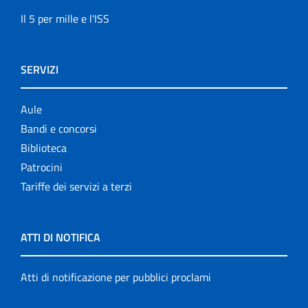
Il 5 per mille e l'ISS
SERVIZI
Aule
Bandi e concorsi
Biblioteca
Patrocini
Tariffe dei servizi a terzi
ATTI DI NOTIFICA
Atti di notificazione per pubblici proclami