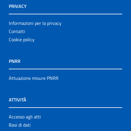
PRIVACY
Informazioni per la privacy
Contatti
Cookie policy
PNRR
Attuazione misure PNRR
ATTIVITÀ
Accesso agli atti
Basi di dati