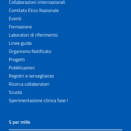
Collaborazioni internazionali
Comitato Etico Nazionale
Eventi
Formazione
Laboratori di riferimento
Linee guida
Organismo Notificato
Progetti
Pubblicazioni
Registri e sorveglianze
Ricerca collaboratori
Scuola
Sperimentazione clinica fase I
5 per mille