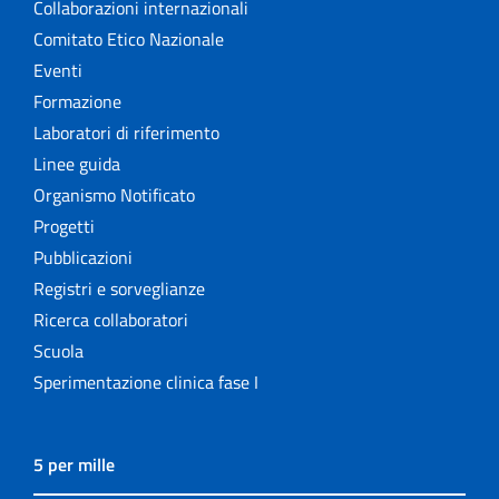
Collaborazioni internazionali
Comitato Etico Nazionale
Eventi
Formazione
Laboratori di riferimento
Linee guida
Organismo Notificato
Progetti
Pubblicazioni
Registri e sorveglianze
Ricerca collaboratori
Scuola
Sperimentazione clinica fase I
5 per mille