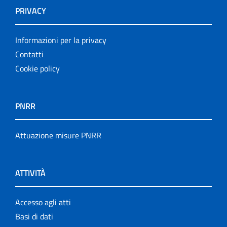
PRIVACY
Informazioni per la privacy
Contatti
Cookie policy
PNRR
Attuazione misure PNRR
ATTIVITÀ
Accesso agli atti
Basi di dati