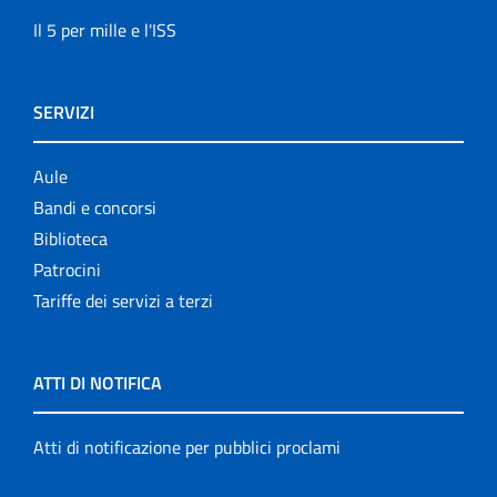
Il 5 per mille e l'ISS
SERVIZI
Aule
Bandi e concorsi
Biblioteca
Patrocini
Tariffe dei servizi a terzi
ATTI DI NOTIFICA
Atti di notificazione per pubblici proclami