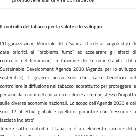
Il controllo del tabacco per la salute e lo sviluppo
L'Organizzazione Mondiale della Sanità chiede ai singoli stati di
dare priorità al “problema fumo” ed accelerare gli sforzi di
controllo del fenomeno, in funzione dei termini stabiliti dalla
Sustainable Development Agenda 2030 (Agenda per lo sviluppo
sostenibile). I governi posso solo che trarre beneficio nel
controllare la diffusione nel tabacco, soprattutto per proteggere le
persone dai danni del consumo e ridurre al tempo stesso l’impatto
sulle diverse economie nazionali. Lo scopo dell'Agenda 2030 e dei
suoi 17 obiettivi globali è quello di garantire che 'nessuno sia
lasciato indietro'.
Tenere sotto controllo il tabacco è un elemento cardine della