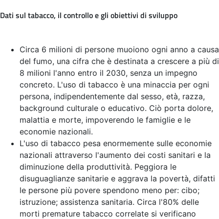
Dati sul tabacco, il controllo e gli obiettivi di sviluppo
Circa 6 milioni di persone muoiono ogni anno a causa
del fumo, una cifra che è destinata a crescere a più di
8 milioni l'anno entro il 2030, senza un impegno
concreto. L'uso di tabacco è una minaccia per ogni
persona, indipendentemente dal sesso, età, razza,
background culturale o educativo. Ciò porta dolore,
malattia e morte, impoverendo le famiglie e le
economie nazionali.
L'uso di tabacco pesa enormemente sulle economie
nazionali attraverso l'aumento dei costi sanitari e la
diminuzione della produttività. Peggiora le
disuguaglianze sanitarie e aggrava la povertà, difatti
le persone più povere spendono meno per: cibo;
istruzione; assistenza sanitaria. Circa l'80% delle
morti premature tabacco correlate si verificano