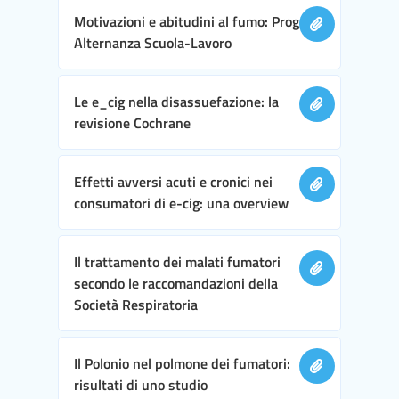
Motivazioni e abitudini al fumo: Progetto
Alternanza Scuola-Lavoro
Le e_cig nella disassuefazione: la
revisione Cochrane
Effetti avversi acuti e cronici nei
consumatori di e-cig: una overview
Il trattamento dei malati fumatori
secondo le raccomandazioni della
Società Respiratoria
Il Polonio nel polmone dei fumatori:
risultati di uno studio