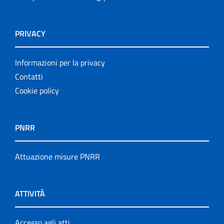
PRIVACY
Informazioni per la privacy
Contatti
Cookie policy
PNRR
Attuazione misure PNRR
ATTIVITÀ
Accesso agli atti