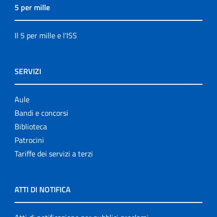
5 per mille
Il 5 per mille e l'ISS
SERVIZI
Aule
Bandi e concorsi
Biblioteca
Patrocini
Tariffe dei servizi a terzi
ATTI DI NOTIFICA