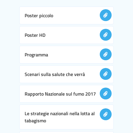
Poster piccolo
Poster HD
Programma
Scenari sulla salute che verrà
Rapporto Nazionale sul fumo 2017
Le strategie nazionali nella lotta al
tabagismo