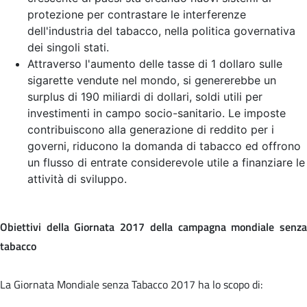
protezione per contrastare le interferenze
dell'industria del tabacco, nella politica governativa
dei singoli stati.
Attraverso l'aumento delle tasse di 1 dollaro sulle
sigarette vendute nel mondo, si genererebbe un
surplus di 190 miliardi di dollari, soldi utili per
investimenti in campo socio-sanitario. Le imposte
contribuiscono alla generazione di reddito per i
governi, riducono la domanda di tabacco ed offrono
un flusso di entrate considerevole utile a finanziare le
attività di sviluppo.
Obiettivi della Giornata 2017 della campagna mondiale senza
tabacco
La Giornata Mondiale senza Tabacco 2017 ha lo scopo di: