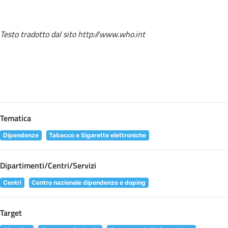
Testo tradotto dal sito http://www.who.int
Tematica
Dipendenze
Tabacco e Sigarette elettroniche
Dipartimenti/Centri/Servizi
Centri
Centro nazionale dipendenze e doping
Target