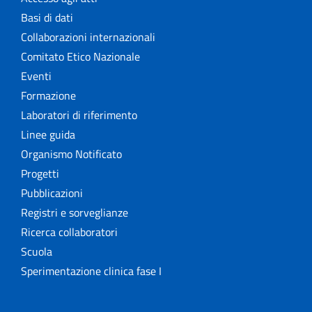
Basi di dati
Collaborazioni internazionali
Comitato Etico Nazionale
Eventi
Formazione
Laboratori di riferimento
Linee guida
Organismo Notificato
Progetti
Pubblicazioni
Registri e sorveglianze
Ricerca collaboratori
Scuola
Sperimentazione clinica fase I