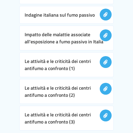
Indagine italiana sul fumo passivo
Impatto delle malattie associate
all'esposizione a fumo passivo in Italia
Le attività e le criticità dei centri
antifumo a confronto (1)
Le attività e le criticità dei centri
antifumo a confronto (2)
Le attività e le criticità dei centri
antifumo a confronto (3)