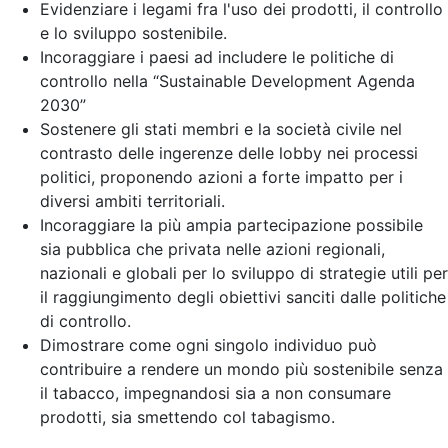
Evidenziare i legami fra l'uso dei prodotti, il controllo
e lo sviluppo sostenibile.
Incoraggiare i paesi ad includere le politiche di
controllo nella “Sustainable Development Agenda
2030”
Sostenere gli stati membri e la società civile nel
contrasto delle ingerenze delle lobby nei processi
politici, proponendo azioni a forte impatto per i
diversi ambiti territoriali.
Incoraggiare la più ampia partecipazione possibile
sia pubblica che privata nelle azioni regionali,
nazionali e globali per lo sviluppo di strategie utili per
il raggiungimento degli obiettivi sanciti dalle politiche
di controllo.
Dimostrare come ogni singolo individuo può
contribuire a rendere un mondo più sostenibile senza
il tabacco, impegnandosi sia a non consumare
prodotti, sia smettendo col tabagismo.