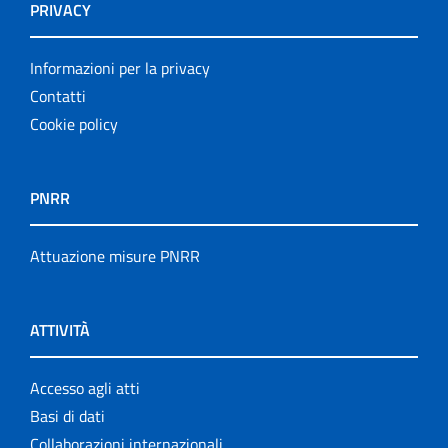
PRIVACY
Informazioni per la privacy
Contatti
Cookie policy
PNRR
Attuazione misure PNRR
ATTIVITÀ
Accesso agli atti
Basi di dati
Collaborazioni internazionali