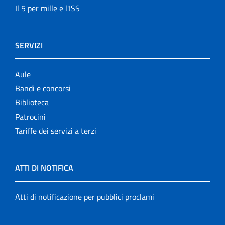
Il 5 per mille e l'ISS
SERVIZI
Aule
Bandi e concorsi
Biblioteca
Patrocini
Tariffe dei servizi a terzi
ATTI DI NOTIFICA
Atti di notificazione per pubblici proclami