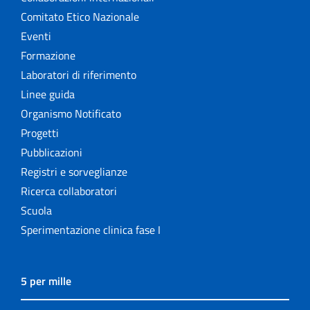
Comitato Etico Nazionale
Eventi
Formazione
Laboratori di riferimento
Linee guida
Organismo Notificato
Progetti
Pubblicazioni
Registri e sorveglianze
Ricerca collaboratori
Scuola
Sperimentazione clinica fase I
5 per mille