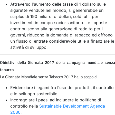
Attraverso l'aumento delle tasse di 1 dollaro sulle
sigarette vendute nel mondo, si genererebbe un
surplus di 190 miliardi di dollari, soldi utili per
investimenti in campo socio-sanitario. Le imposte
contribuiscono alla generazione di reddito per i
governi, riducono la domanda di tabacco ed offrono
un flusso di entrate considerevole utile a finanziare le
attività di sviluppo.
Obiettivi della Giornata 2017 della campagna mondiale senza
tabacco
La Giornata Mondiale senza Tabacco 2017 ha lo scopo di:
Evidenziare i legami fra l'uso dei prodotti, il controllo
e lo sviluppo sostenibile.
Incoraggiare i paesi ad includere le politiche di
controllo nella
Sustainable Development Agenda
2030
.