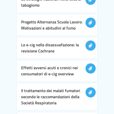
tabagismo
Progetto Alternanza Scuola Lavoro:
Motivazioni e abitudini al fumo
Le e-cig nella disassuefazione: la
revisione Cochrane
Effetti avversi acuti e cronici nei
consumatori di e-cig overview
Il trattamento dei malati fumatori
secondo le raccomandazioni della
Società Respiratoria