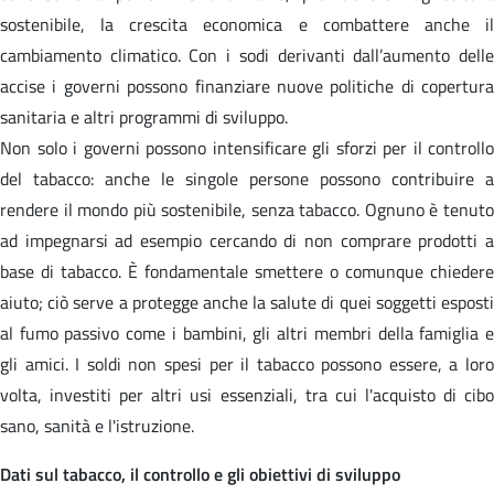
sostenibile, la crescita economica e combattere anche il
cambiamento climatico. Con i sodi derivanti dall’aumento delle
accise i governi possono finanziare nuove politiche di copertura
sanitaria e altri programmi di sviluppo.
Non solo i governi possono intensificare gli sforzi per il controllo
del tabacco: anche le singole persone possono contribuire a
rendere il mondo più sostenibile, senza tabacco. Ognuno è tenuto
ad impegnarsi ad esempio cercando di non comprare prodotti a
base di tabacco. È fondamentale smettere o comunque chiedere
aiuto; ciò serve a protegge anche la salute di quei soggetti esposti
al fumo passivo come i bambini, gli altri membri della famiglia e
gli amici. I soldi non spesi per il tabacco possono essere, a loro
volta, investiti per altri usi essenziali, tra cui l'acquisto di cibo
sano, sanità e l'istruzione.
Dati sul tabacco, il controllo e gli obiettivi di sviluppo