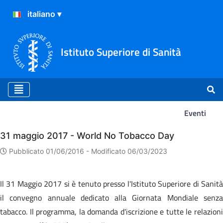
Istituto Superiore di Sanità
Eventi
Eventi
31 maggio 2017 - World No Tobacco Day
Pubblicato 01/06/2016 -
Modificato 06/03/2023
Il 31 Maggio 2017 si è tenuto presso l'Istituto Superiore di Sanità
il convegno annuale dedicato alla Giornata Mondiale senza
tabacco. Il programma, la domanda d'iscrizione e tutte le relazioni