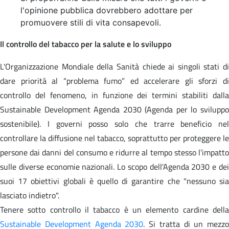
l'opinione pubblica dovrebbero adottare per
promuovere stili di vita consapevoli.
Il controllo del tabacco per la salute e lo sviluppo
L'Organizzazione Mondiale della Sanità chiede ai singoli stati di
dare priorità al “problema fumo” ed accelerare gli sforzi di
controllo del fenomeno, in funzione dei termini stabiliti dalla
Sustainable Development Agenda 2030 (Agenda per lo sviluppo
sostenibile). I governi posso solo che trarre beneficio nel
controllare la diffusione nel tabacco, soprattutto per proteggere le
persone dai danni del consumo e ridurre al tempo stesso l’impatto
sulle diverse economie nazionali. Lo scopo dell'Agenda 2030 e dei
suoi 17 obiettivi globali è quello di garantire che "nessuno sia
lasciato indietro".
Tenere sotto controllo il tabacco è un elemento cardine della
Sustainable Development Agenda 2030
. Si tratta di un mezzo