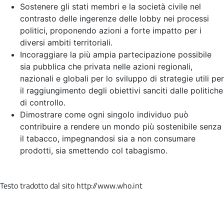
Sostenere gli stati membri e la società civile nel
contrasto delle ingerenze delle lobby nei processi
politici, proponendo azioni a forte impatto per i
diversi ambiti territoriali.
Incoraggiare la più ampia partecipazione possibile
sia pubblica che privata nelle azioni regionali,
nazionali e globali per lo sviluppo di strategie utili per
il raggiungimento degli obiettivi sanciti dalle politiche
di controllo.
Dimostrare come ogni singolo individuo può
contribuire a rendere un mondo più sostenibile senza
il tabacco, impegnandosi sia a non consumare
prodotti, sia smettendo col tabagismo.
Testo tradotto dal sito http://www.who.int