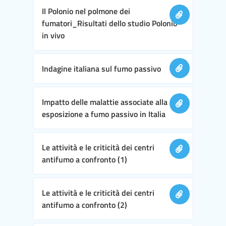
Il Polonio nel polmone dei
fumatori_Risultati dello studio Polonio
in vivo
Indagine italiana sul fumo passivo
Impatto delle malattie associate alla
esposizione a fumo passivo in Italia
Le attività e le criticità dei centri
antifumo a confronto (1)
Le attività e le criticità dei centri
antifumo a confronto (2)