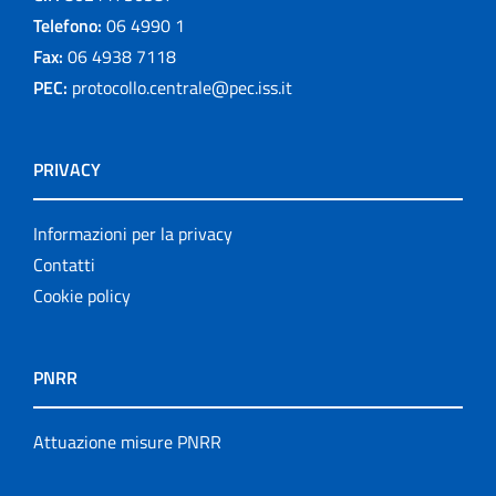
Telefono:
06 4990 1
Fax:
06 4938 7118
PEC:
protocollo.centrale@pec.iss.it
PRIVACY
Informazioni per la privacy
Contatti
Cookie policy
PNRR
Attuazione misure PNRR