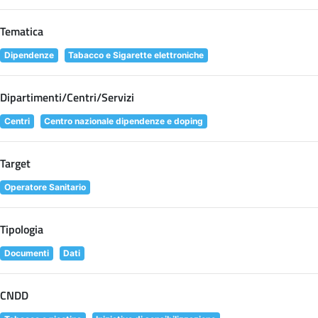
Tematica
Dipendenze
Tabacco e Sigarette elettroniche
Dipartimenti/Centri/Servizi
Centri
Centro nazionale dipendenze e doping
Target
Operatore Sanitario
Tipologia
Documenti
Dati
CNDD