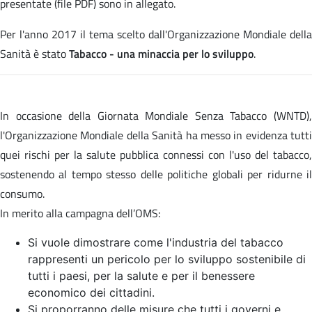
presentate (file PDF) sono in allegato.
Per l'anno 2017 il tema scelto dall'Organizzazione Mondiale della
Sanità è stato
Tabacco - una minaccia per lo sviluppo
.
In occasione della Giornata Mondiale Senza Tabacco (WNTD),
l'Organizzazione Mondiale della Sanità ha messo in evidenza tutti
quei rischi per la salute pubblica connessi con l'uso del tabacco,
sostenendo al tempo stesso delle politiche globali per ridurne il
consumo.
In merito alla campagna dell’OMS:
Si vuole dimostrare come l'industria del tabacco
rappresenti un pericolo per lo sviluppo sostenibile di
tutti i paesi, per la salute e per il benessere
economico dei cittadini.
Si proporranno delle misure che tutti i governi e