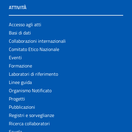
ATTIVITÀ
Accesso agli atti
Basi di dati
Collaborazioni internazionali
Comitato Etico Nazionale
Eventi
Formazione
Laboratori di riferimento
Linee guida
Organismo Notificato
Progetti
Pubblicazioni
Registri e sorveglianze
Ricerca collaboratori
Scuola