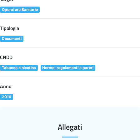
Operatore Sanitario
Tipologia
Documenti
CNDD
Tabacco e nicotina
Norme, regolamenti e pareri
Anno
2016
Allegati