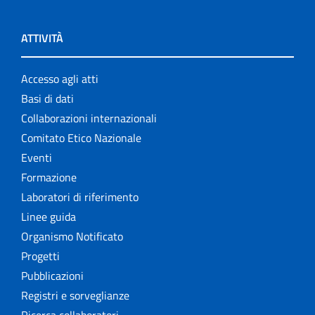
ATTIVITÀ
Accesso agli atti
Basi di dati
Collaborazioni internazionali
Comitato Etico Nazionale
Eventi
Formazione
Laboratori di riferimento
Linee guida
Organismo Notificato
Progetti
Pubblicazioni
Registri e sorveglianze
Ricerca collaboratori