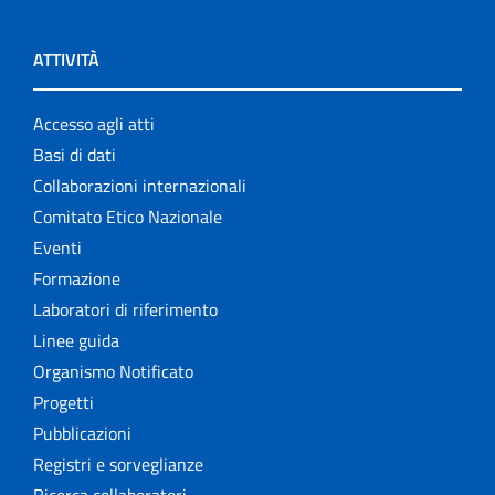
ATTIVITÀ
Accesso agli atti
Basi di dati
Collaborazioni internazionali
Comitato Etico Nazionale
Eventi
Formazione
Laboratori di riferimento
Linee guida
Organismo Notificato
Progetti
Pubblicazioni
Registri e sorveglianze
Ricerca collaboratori