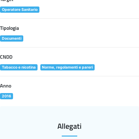
Operatore Sanitario
Tipologia
Documenti
CNDD
Tabacco e nicotina
Norme, regolamenti e pareri
Anno
2016
Allegati