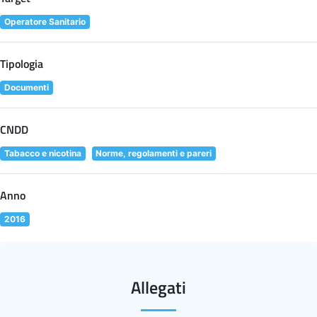
Operatore Sanitario
Tipologia
Documenti
CNDD
Tabacco e nicotina
Norme, regolamenti e pareri
Anno
2016
Allegati