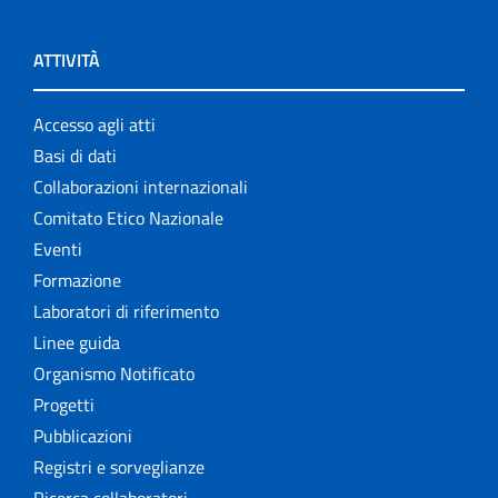
ATTIVITÀ
Accesso agli atti
Basi di dati
Collaborazioni internazionali
Comitato Etico Nazionale
Eventi
Formazione
Laboratori di riferimento
Linee guida
Organismo Notificato
Progetti
Pubblicazioni
Registri e sorveglianze
Ricerca collaboratori