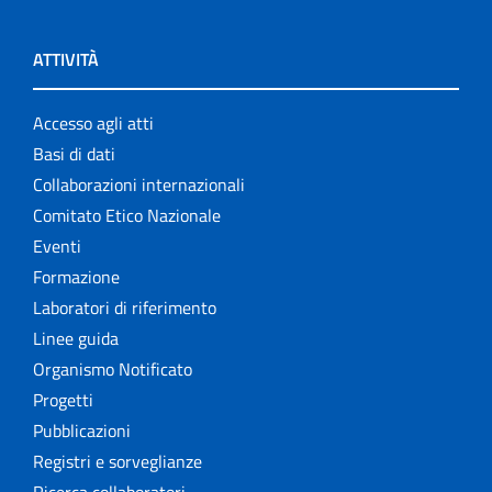
ATTIVITÀ
Accesso agli atti
Basi di dati
Collaborazioni internazionali
Comitato Etico Nazionale
Eventi
Formazione
Laboratori di riferimento
Linee guida
Organismo Notificato
Progetti
Pubblicazioni
Registri e sorveglianze
Ricerca collaboratori