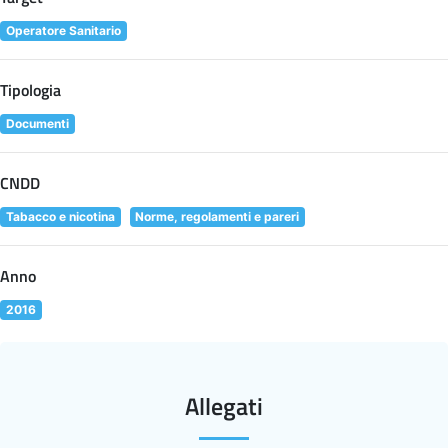
Operatore Sanitario
Tipologia
Documenti
CNDD
Tabacco e nicotina
Norme, regolamenti e pareri
Anno
2016
Allegati