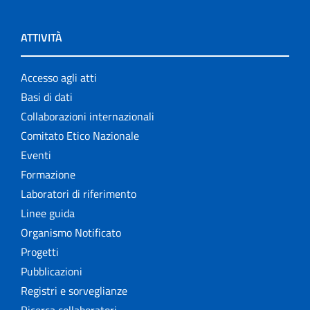
ATTIVITÀ
Accesso agli atti
Basi di dati
Collaborazioni internazionali
Comitato Etico Nazionale
Eventi
Formazione
Laboratori di riferimento
Linee guida
Organismo Notificato
Progetti
Pubblicazioni
Registri e sorveglianze
Ricerca collaboratori