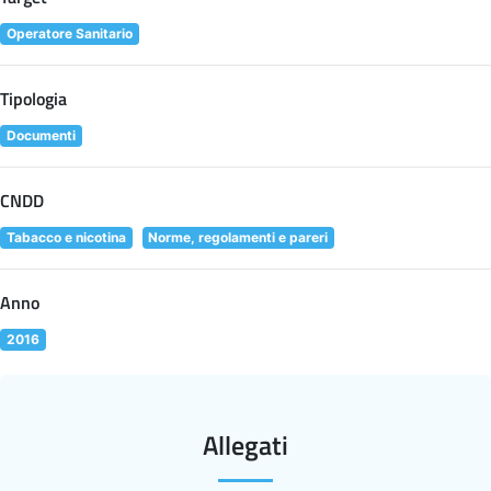
Operatore Sanitario
Tipologia
Documenti
CNDD
Tabacco e nicotina
Norme, regolamenti e pareri
Anno
2016
Allegati