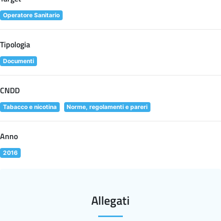
Operatore Sanitario
Tipologia
Documenti
CNDD
Tabacco e nicotina
Norme, regolamenti e pareri
Anno
2016
Allegati