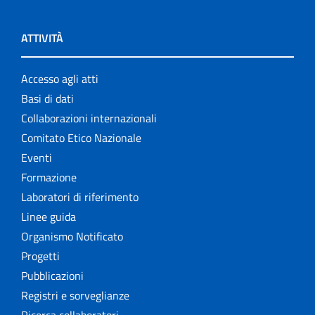
ATTIVITÀ
Accesso agli atti
Basi di dati
Collaborazioni internazionali
Comitato Etico Nazionale
Eventi
Formazione
Laboratori di riferimento
Linee guida
Organismo Notificato
Progetti
Pubblicazioni
Registri e sorveglianze
Ricerca collaboratori