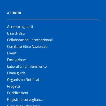
ATTIVITÀ
Accesso agli atti
Basi di dati
Collaborazioni internazionali
Comitato Etico Nazionale
Eventi
Formazione
Laboratori di riferimento
Linee guida
Organismo Notificato
Progetti
Pubblicazioni
Registri e sorveglianze
Ricerca collaboratori