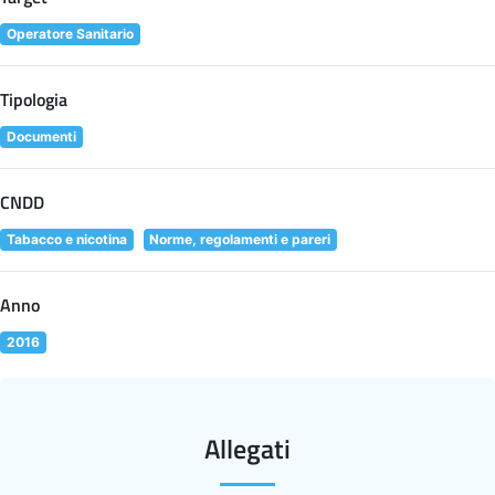
Operatore Sanitario
Tipologia
Documenti
CNDD
Tabacco e nicotina
Norme, regolamenti e pareri
Anno
2016
Allegati