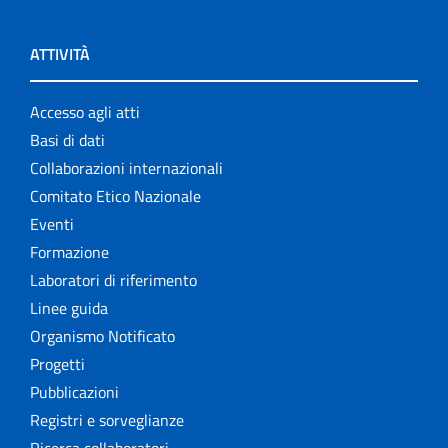
ATTIVITÀ
Accesso agli atti
Basi di dati
Collaborazioni internazionali
Comitato Etico Nazionale
Eventi
Formazione
Laboratori di riferimento
Linee guida
Organismo Notificato
Progetti
Pubblicazioni
Registri e sorveglianze
Ricerca collaboratori