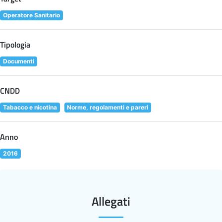
Operatore Sanitario
Tipologia
Documenti
CNDD
Tabacco e nicotina
Norme, regolamenti e pareri
Anno
2016
Allegati