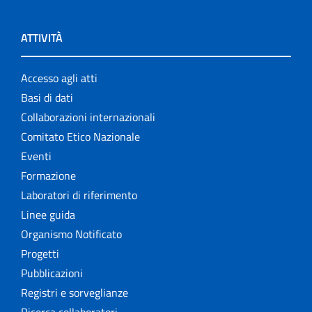
ATTIVITÀ
Accesso agli atti
Basi di dati
Collaborazioni internazionali
Comitato Etico Nazionale
Eventi
Formazione
Laboratori di riferimento
Linee guida
Organismo Notificato
Progetti
Pubblicazioni
Registri e sorveglianze
Ricerca collaboratori