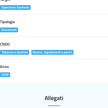
Operatore Sanitario
Tipologia
Documenti
CNDD
Tabacco e nicotina
Norme, regolamenti e pareri
Anno
2016
Allegati