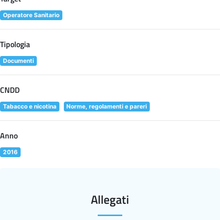
Operatore Sanitario
Tipologia
Documenti
CNDD
Tabacco e nicotina
Norme, regolamenti e pareri
Anno
2016
Allegati