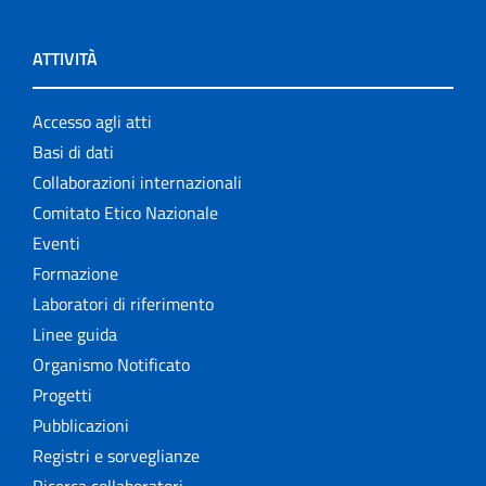
ATTIVITÀ
Accesso agli atti
Basi di dati
Collaborazioni internazionali
Comitato Etico Nazionale
Eventi
Formazione
Laboratori di riferimento
Linee guida
Organismo Notificato
Progetti
Pubblicazioni
Registri e sorveglianze
Ricerca collaboratori