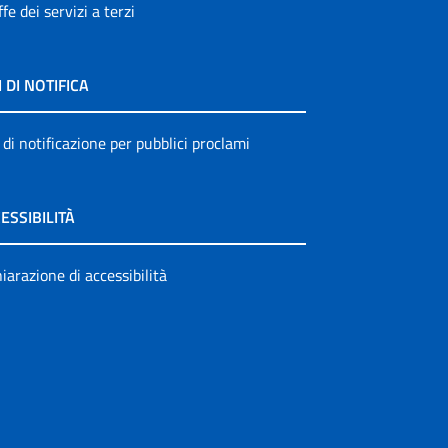
ffe dei servizi a terzi
I DI NOTIFICA
 di notificazione per pubblici proclami
ESSIBILITÀ
iarazione di accessibilità