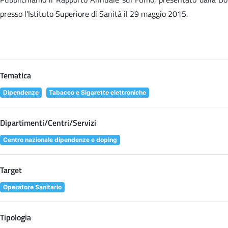
presso l'Istituto Superiore di Sanità il 29 maggio 2015.
Tematica
Dipendenze
Tabacco e Sigarette elettroniche
Dipartimenti/Centri/Servizi
Centro nazionale dipendenze e doping
Target
Operatore Sanitario
Tipologia