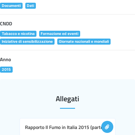
Documenti
Dati
CNDD
Tabacco e nicotina
Formazione ed eventi
Iniziative di sensibilizzazione
Giornate nazionali e mondiali
Anno
2015
Allegati
Rapporto Il Fumo in Italia 2015 (parte I)