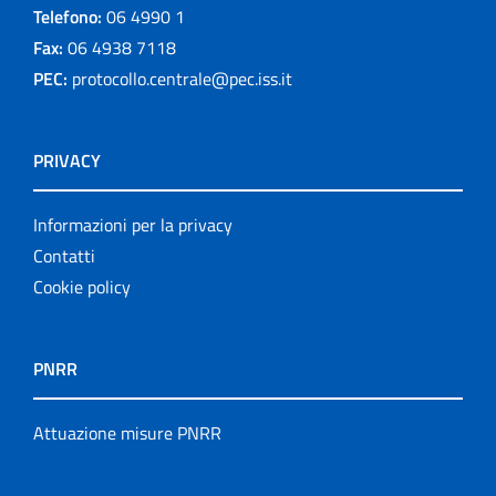
Telefono:
06 4990 1
Fax:
06 4938 7118
PEC:
protocollo.centrale@pec.iss.it
PRIVACY
Informazioni per la privacy
Contatti
Cookie policy
PNRR
Attuazione misure PNRR