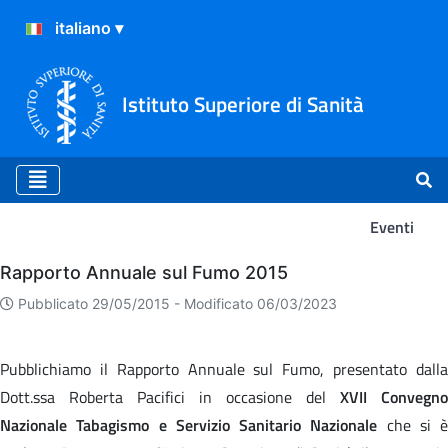
Istituto Superiore di Sanità
Eventi
Eventi
Rapporto Annuale sul Fumo 2015
Pubblicato 29/05/2015 -
Modificato 06/03/2023
Pubblichiamo il Rapporto Annuale sul Fumo, presentato dalla
Dott.ssa Roberta Pacifici in occasione del
XVII Convegno
Nazionale Tabagismo e Servizio Sanitario Nazionale
che si è