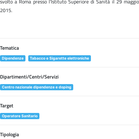
svolto a Roma presso l'Istituto Superiore di Sanità il 29 maggio
2015.
Tematica
Dipendenze
Tabacco e Sigarette elettroniche
Dipartimenti/Centri/Servizi
Centro nazionale dipendenze e doping
Target
Operatore Sanitario
Tipologia