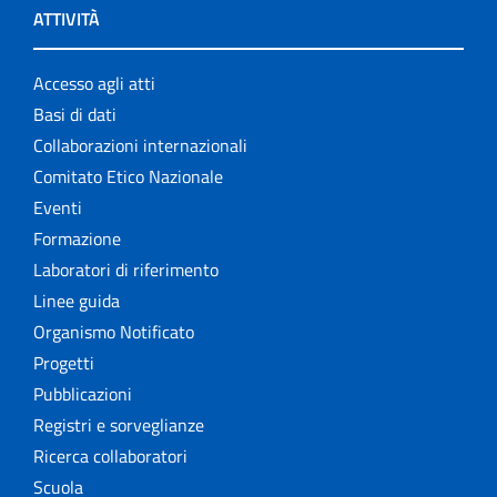
ATTIVITÀ
Accesso agli atti
Basi di dati
Collaborazioni internazionali
Comitato Etico Nazionale
Eventi
Formazione
Laboratori di riferimento
Linee guida
Organismo Notificato
Progetti
Pubblicazioni
Registri e sorveglianze
Ricerca collaboratori
Scuola