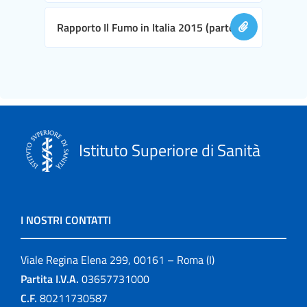
Rapporto Il Fumo in Italia 2015 (parte II)
Istituto Superiore di Sanità
I NOSTRI CONTATTI
Viale Regina Elena 299, 00161 – Roma (I)
Partita I.V.A.
03657731000
C.F.
80211730587