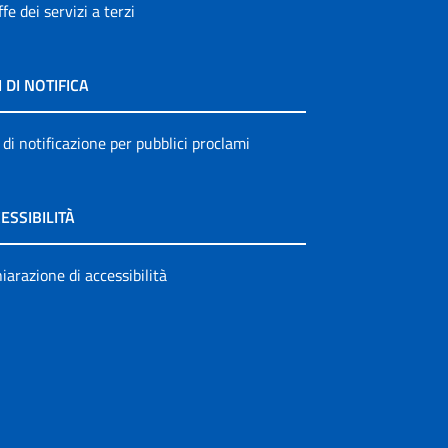
ffe dei servizi a terzi
I DI NOTIFICA
 di notificazione per pubblici proclami
ESSIBILITÀ
iarazione di accessibilità