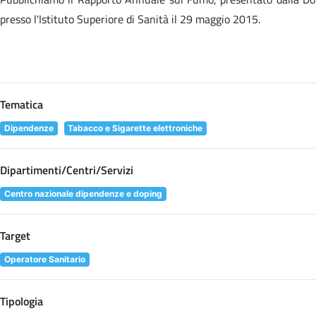
presso l'Istituto Superiore di Sanità il 29 maggio 2015.
Tematica
Dipendenze
Tabacco e Sigarette elettroniche
Dipartimenti/Centri/Servizi
Centro nazionale dipendenze e doping
Target
Operatore Sanitario
Tipologia