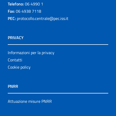
Telefono:
06 4990 1
Fax:
06 4938 7118
PEC:
protocollo.centrale@pec.iss.it
PRIVACY
Informazioni per la privacy
Contatti
Cookie policy
PNRR
Attuazione misure PNRR