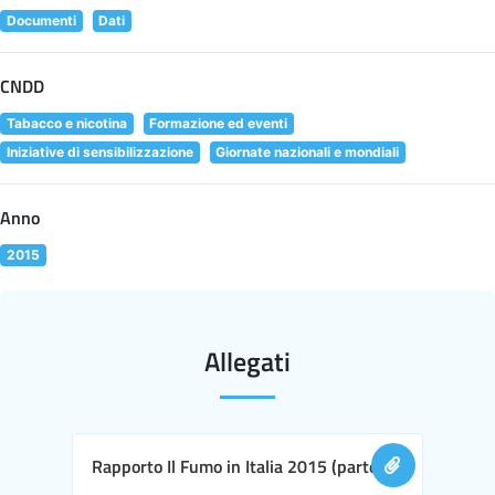
Documenti
Dati
CNDD
Tabacco e nicotina
Formazione ed eventi
Iniziative di sensibilizzazione
Giornate nazionali e mondiali
Anno
2015
Allegati
Rapporto Il Fumo in Italia 2015 (parte I)