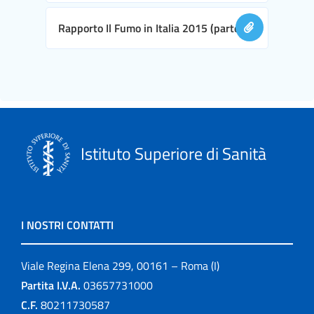
Rapporto Il Fumo in Italia 2015 (parte II)
Istituto Superiore di Sanità
I NOSTRI CONTATTI
Viale Regina Elena 299, 00161 – Roma (I)
Partita I.V.A.
03657731000
C.F.
80211730587