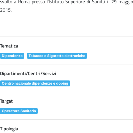
svolto a Roma presso l'Istituto Superiore di Sanità il 29 maggio
2015.
Tematica
Dipendenze
Tabacco e Sigarette elettroniche
Dipartimenti/Centri/Servizi
Centro nazionale dipendenze e doping
Target
Operatore Sanitario
Tipologia