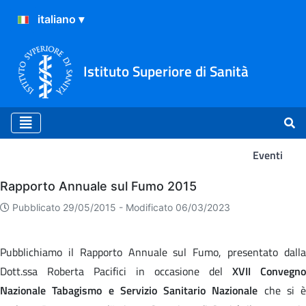
Istituto Superiore di Sanità
Eventi
Eventi
Rapporto Annuale sul Fumo 2015
Pubblicato 29/05/2015 -
Modificato 06/03/2023
Pubblichiamo il Rapporto Annuale sul Fumo, presentato dalla
Dott.ssa Roberta Pacifici in occasione del
XVII Convegno
Nazionale Tabagismo e Servizio Sanitario Nazionale
che si è