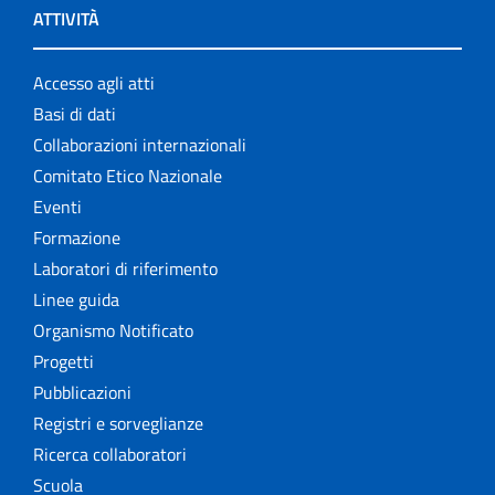
ATTIVITÀ
Accesso agli atti
Basi di dati
Collaborazioni internazionali
Comitato Etico Nazionale
Eventi
Formazione
Laboratori di riferimento
Linee guida
Organismo Notificato
Progetti
Pubblicazioni
Registri e sorveglianze
Ricerca collaboratori
Scuola