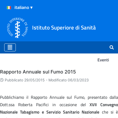
Istituto Superiore di Sanità
Eventi
Eventi
Rapporto Annuale sul Fumo 2015
Pubblicato 29/05/2015 -
Modificato 06/03/2023
Pubblichiamo il Rapporto Annuale sul Fumo, presentato dalla
Dott.ssa Roberta Pacifici in occasione del
XVII Convegno
Nazionale Tabagismo e Servizio Sanitario Nazionale
che si è