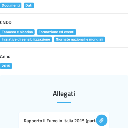
Documenti
Dati
CNDD
Tabacco e nicotina
Formazione ed eventi
Iniziative di sensibilizzazione
Giornate nazionali e mondiali
Anno
2015
Allegati
Rapporto Il Fumo in Italia 2015 (parte I)