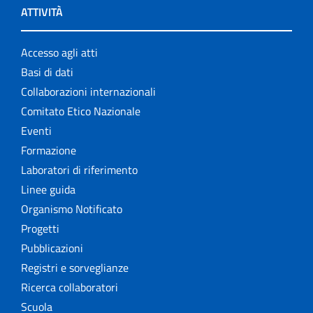
ATTIVITÀ
Accesso agli atti
Basi di dati
Collaborazioni internazionali
Comitato Etico Nazionale
Eventi
Formazione
Laboratori di riferimento
Linee guida
Organismo Notificato
Progetti
Pubblicazioni
Registri e sorveglianze
Ricerca collaboratori
Scuola