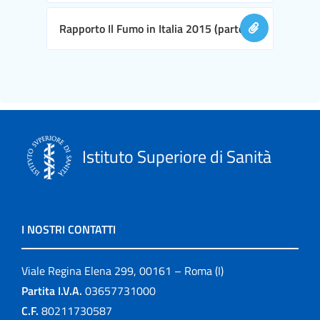
Rapporto Il Fumo in Italia 2015 (parte II)
Istituto Superiore di Sanità
I NOSTRI CONTATTI
Viale Regina Elena 299, 00161 – Roma (I)
Partita I.V.A.
03657731000
C.F.
80211730587