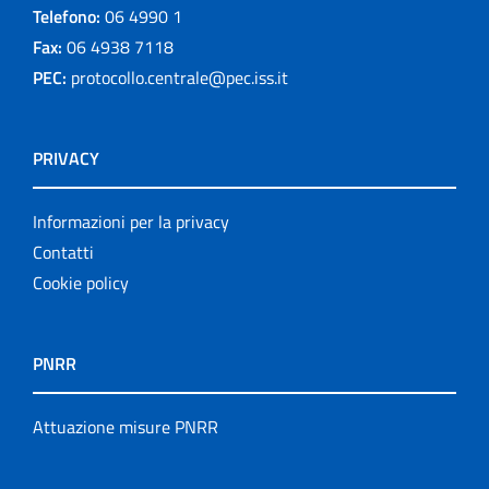
Telefono:
06 4990 1
Fax:
06 4938 7118
PEC:
protocollo.centrale@pec.iss.it
PRIVACY
Informazioni per la privacy
Contatti
Cookie policy
PNRR
Attuazione misure PNRR