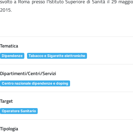
svolto a Roma presso l'Istituto Superiore di Sanità il 29 maggio
2015.
Tematica
Dipendenze
Tabacco e Sigarette elettroniche
Dipartimenti/Centri/Servizi
Centro nazionale dipendenze e doping
Target
Operatore Sanitario
Tipologia