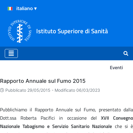
Istituto Superiore di Sanità
Eventi
Eventi
Rapporto Annuale sul Fumo 2015
Pubblicato 29/05/2015 -
Modificato 06/03/2023
Pubblichiamo il Rapporto Annuale sul Fumo, presentato dalla
Dott.ssa Roberta Pacifici in occasione del
XVII Convegno
Nazionale Tabagismo e Servizio Sanitario Nazionale
che si è