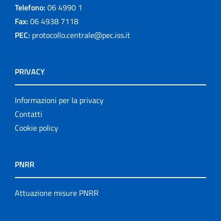
Telefono:
06 4990 1
Fax:
06 4938 7118
PEC:
protocollo.centrale@pec.iss.it
PRIVACY
Informazioni per la privacy
Contatti
Cookie policy
PNRR
Attuazione misure PNRR