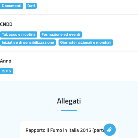
Documenti
Dati
CNDD
Tabacco e nicotina
Formazione ed eventi
Iniziative di sensibilizzazione
Giornate nazionali e mondiali
Anno
2015
Allegati
Rapporto Il Fumo in Italia 2015 (parte I)