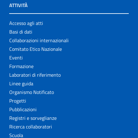
ATTIVITÀ
Accesso agli atti
Basi di dati
Collaborazioni internazionali
Comitato Etico Nazionale
Eventi
Formazione
Laboratori di riferimento
Linee guida
Organismo Notificato
Progetti
Pubblicazioni
Registri e sorveglianze
Ricerca collaboratori
Scuola