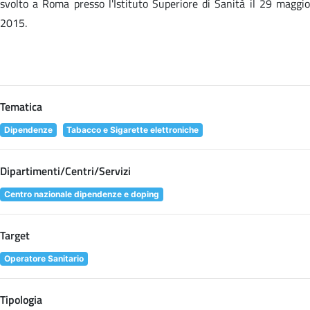
svolto a Roma presso l'Istituto Superiore di Sanità il 29 maggio
2015.
Tematica
Dipendenze
Tabacco e Sigarette elettroniche
Dipartimenti/Centri/Servizi
Centro nazionale dipendenze e doping
Target
Operatore Sanitario
Tipologia