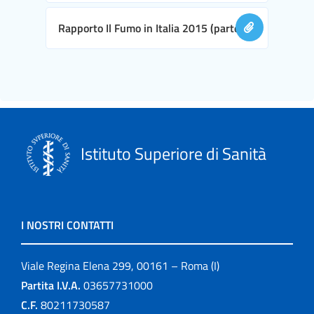
Rapporto Il Fumo in Italia 2015 (parte II)
Istituto Superiore di Sanità
I NOSTRI CONTATTI
Viale Regina Elena 299, 00161 – Roma (I)
Partita I.V.A.
03657731000
C.F.
80211730587