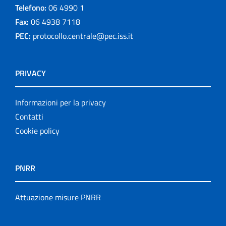
Telefono:
06 4990 1
Fax:
06 4938 7118
PEC:
protocollo.centrale@pec.iss.it
PRIVACY
Informazioni per la privacy
Contatti
Cookie policy
PNRR
Attuazione misure PNRR