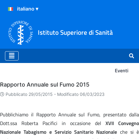
Istituto Superiore di Sanità
Eventi
Eventi
Rapporto Annuale sul Fumo 2015
Pubblicato 29/05/2015 -
Modificato 06/03/2023
Pubblichiamo il Rapporto Annuale sul Fumo, presentato dalla
Dott.ssa Roberta Pacifici in occasione del
XVII Convegno
Nazionale Tabagismo e Servizio Sanitario Nazionale
che si è