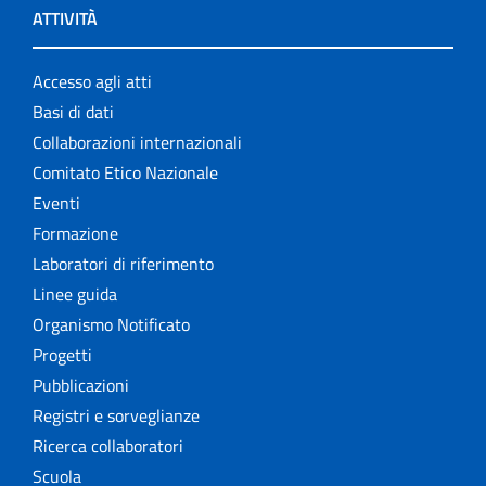
ATTIVITÀ
Accesso agli atti
Basi di dati
Collaborazioni internazionali
Comitato Etico Nazionale
Eventi
Formazione
Laboratori di riferimento
Linee guida
Organismo Notificato
Progetti
Pubblicazioni
Registri e sorveglianze
Ricerca collaboratori
Scuola