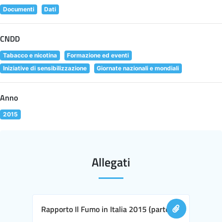
Documenti
Dati
CNDD
Tabacco e nicotina
Formazione ed eventi
Iniziative di sensibilizzazione
Giornate nazionali e mondiali
Anno
2015
Allegati
Rapporto Il Fumo in Italia 2015 (parte I)