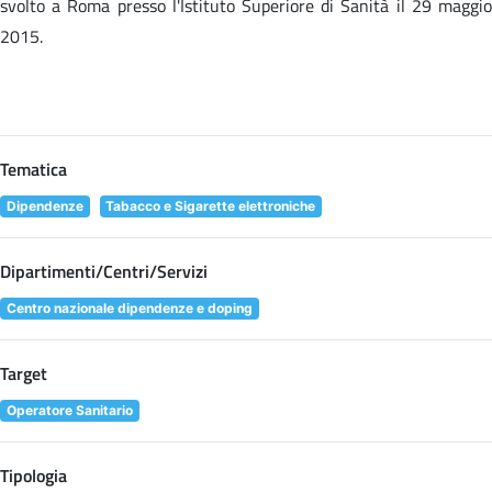
svolto a Roma presso l'Istituto Superiore di Sanità il 29 maggio
2015.
Tematica
Dipendenze
Tabacco e Sigarette elettroniche
Dipartimenti/Centri/Servizi
Centro nazionale dipendenze e doping
Target
Operatore Sanitario
Tipologia