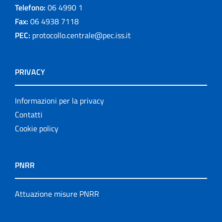
Telefono:
06 4990 1
Fax:
06 4938 7118
PEC:
protocollo.centrale@pec.iss.it
PRIVACY
Informazioni per la privacy
Contatti
Cookie policy
PNRR
Attuazione misure PNRR