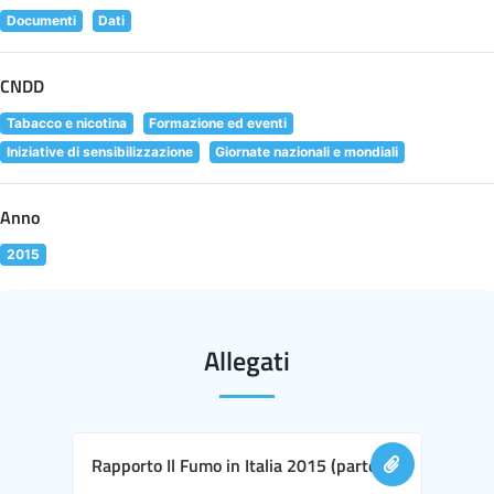
Documenti
Dati
CNDD
Tabacco e nicotina
Formazione ed eventi
Iniziative di sensibilizzazione
Giornate nazionali e mondiali
Anno
2015
Allegati
Rapporto Il Fumo in Italia 2015 (parte I)