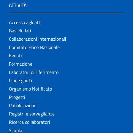
ATTIVITÀ
Accesso agli atti
Basi di dati
Collaborazioni internazionali
Comitato Etico Nazionale
Eventi
Formazione
Laboratori di riferimento
Linee guida
Organismo Notificato
Progetti
Pubblicazioni
Registri e sorveglianze
Ricerca collaboratori
Scuola