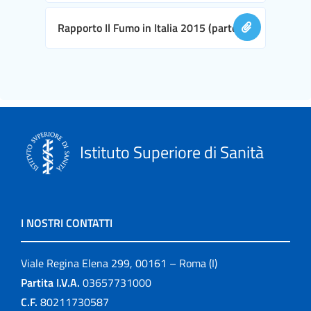
Rapporto Il Fumo in Italia 2015 (parte II)
Istituto Superiore di Sanità
I NOSTRI CONTATTI
Viale Regina Elena 299, 00161 – Roma (I)
Partita I.V.A.
03657731000
C.F.
80211730587