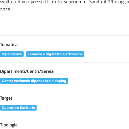
svolto a Roma presso l'Istituto Superiore di Sanità il 29 maggio
2015.
Tematica
Dipendenze
Tabacco e Sigarette elettroniche
Dipartimenti/Centri/Servizi
Centro nazionale dipendenze e doping
Target
Operatore Sanitario
Tipologia