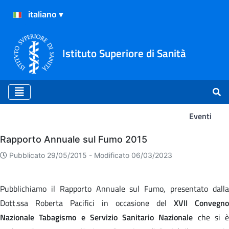
Istituto Superiore di Sanità
Eventi
Eventi
Rapporto Annuale sul Fumo 2015
Pubblicato 29/05/2015 -
Modificato 06/03/2023
Pubblichiamo il Rapporto Annuale sul Fumo, presentato dalla
Dott.ssa Roberta Pacifici in occasione del
XVII Convegno
Nazionale Tabagismo e Servizio Sanitario Nazionale
che si è