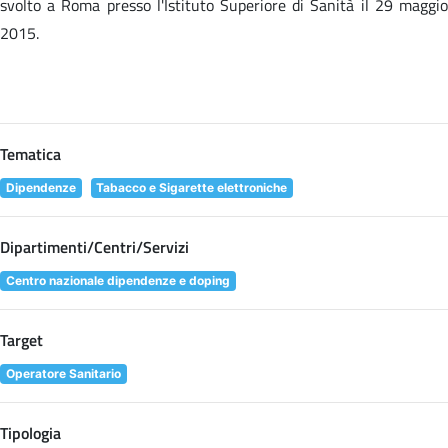
svolto a Roma presso l'Istituto Superiore di Sanità il 29 maggio
2015.
Tematica
Dipendenze
Tabacco e Sigarette elettroniche
Dipartimenti/Centri/Servizi
Centro nazionale dipendenze e doping
Target
Operatore Sanitario
Tipologia