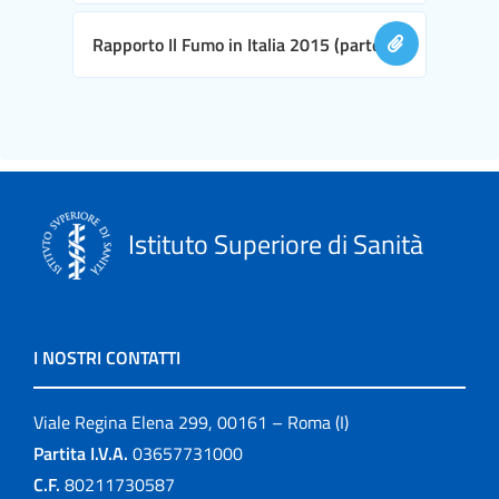
Rapporto Il Fumo in Italia 2015 (parte II)
Istituto Superiore di Sanità
I NOSTRI CONTATTI
Viale Regina Elena 299, 00161 – Roma (I)
Partita I.V.A.
03657731000
C.F.
80211730587