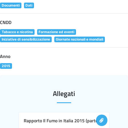
Documenti
Dati
CNDD
Tabacco e nicotina
Formazione ed eventi
Iniziative di sensibilizzazione
Giornate nazionali e mondiali
Anno
2015
Allegati
Rapporto Il Fumo in Italia 2015 (parte I)