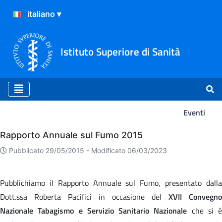
Istituto Superiore di Sanità
Eventi
Eventi
Rapporto Annuale sul Fumo 2015
Pubblicato 29/05/2015 -
Modificato 06/03/2023
Pubblichiamo il Rapporto Annuale sul Fumo, presentato dalla
Dott.ssa Roberta Pacifici in occasione del
XVII Convegno
Nazionale Tabagismo e Servizio Sanitario Nazionale
che si è