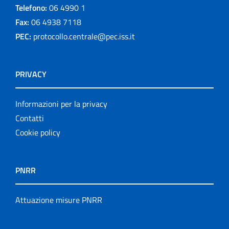
Telefono:
06 4990 1
Fax:
06 4938 7118
PEC:
protocollo.centrale@pec.iss.it
PRIVACY
Informazioni per la privacy
Contatti
Cookie policy
PNRR
Attuazione misure PNRR