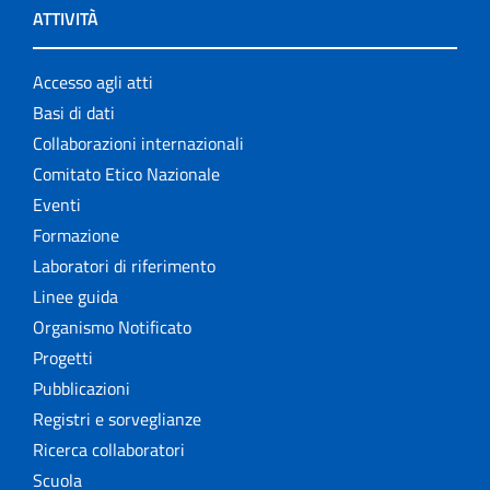
ATTIVITÀ
Accesso agli atti
Basi di dati
Collaborazioni internazionali
Comitato Etico Nazionale
Eventi
Formazione
Laboratori di riferimento
Linee guida
Organismo Notificato
Progetti
Pubblicazioni
Registri e sorveglianze
Ricerca collaboratori
Scuola