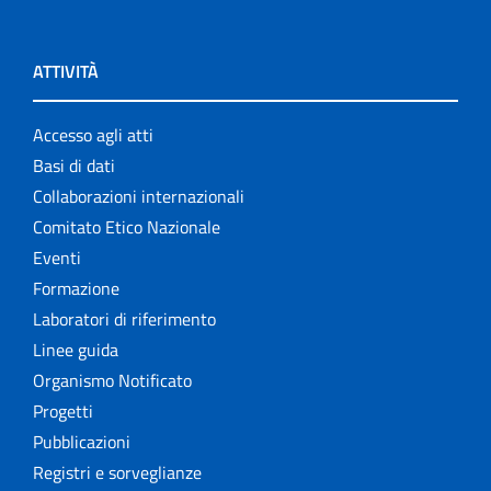
ATTIVITÀ
Accesso agli atti
Basi di dati
Collaborazioni internazionali
Comitato Etico Nazionale
Eventi
Formazione
Laboratori di riferimento
Linee guida
Organismo Notificato
Progetti
Pubblicazioni
Registri e sorveglianze