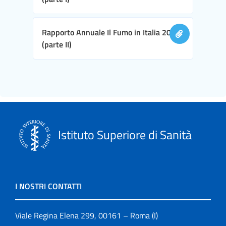
Rapporto Annuale Il Fumo in Italia 2016
(parte II)
Istituto Superiore di Sanità
I NOSTRI CONTATTI
Viale Regina Elena 299, 00161 – Roma (I)