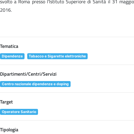
svolto a Roma presso l'Istituto Superiore di Sanità il 31 maggio
2016.
Tematica
Dipendenze
Tabacco e Sigarette elettroniche
Dipartimenti/Centri/Servizi
Centro nazionale dipendenze e doping
Target
Operatore Sanitario
Tipologia