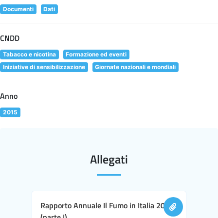
Documenti
Dati
CNDD
Tabacco e nicotina
Formazione ed eventi
Iniziative di sensibilizzazione
Giornate nazionali e mondiali
Anno
2015
Allegati
Rapporto Annuale Il Fumo in Italia 2016
(parte I)