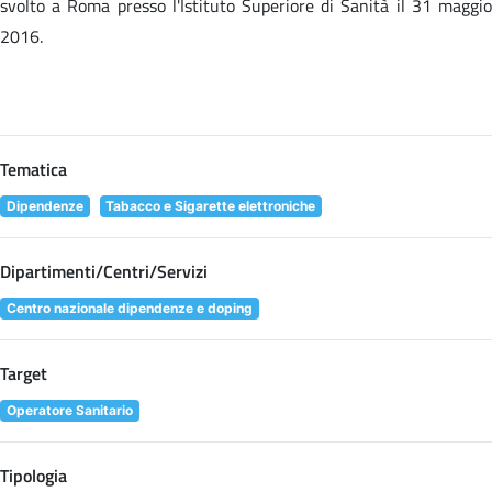
svolto a Roma presso l'Istituto Superiore di Sanità il 31 maggio
2016.
Tematica
Dipendenze
Tabacco e Sigarette elettroniche
Dipartimenti/Centri/Servizi
Centro nazionale dipendenze e doping
Target
Operatore Sanitario
Tipologia