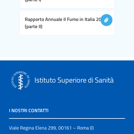
Rapporto Annuale Il Fumo in Italia 2016
(parte II)
Istituto Superiore di Sanità
I NOSTRI CONTATTI
Viale Regina Elena 299, 00161 – Roma (I)