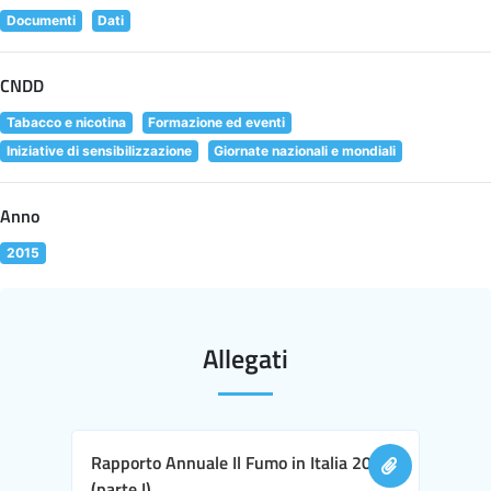
Documenti
Dati
CNDD
Tabacco e nicotina
Formazione ed eventi
Iniziative di sensibilizzazione
Giornate nazionali e mondiali
Anno
2015
Allegati
Rapporto Annuale Il Fumo in Italia 2016
(parte I)