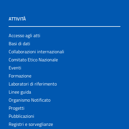
ATTIVITÀ
Accesso agli atti
Basi di dati
Collaborazioni internazionali
Comitato Etico Nazionale
Eventi
Formazione
Laboratori di riferimento
Linee guida
Organismo Notificato
Progetti
Pubblicazioni
Registri e sorveglianze