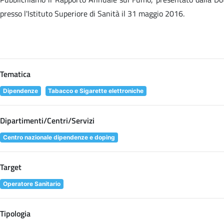
presso l'Istituto Superiore di Sanità il 31 maggio 2016.
Tematica
Dipendenze
Tabacco e Sigarette elettroniche
Dipartimenti/Centri/Servizi
Centro nazionale dipendenze e doping
Target
Operatore Sanitario
Tipologia