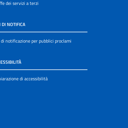
ffe dei servizi a terzi
I DI NOTIFICA
 di notificazione per pubblici proclami
ESSIBILITÀ
iarazione di accessibilità