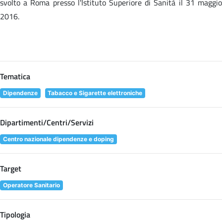
svolto a Roma presso l'Istituto Superiore di Sanità il 31 maggio
2016.
Tematica
Dipendenze
Tabacco e Sigarette elettroniche
Dipartimenti/Centri/Servizi
Centro nazionale dipendenze e doping
Target
Operatore Sanitario
Tipologia