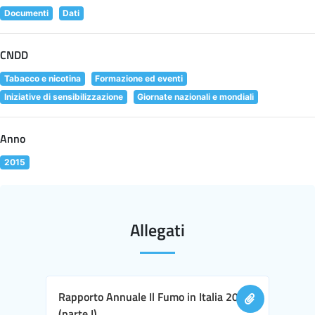
Documenti
Dati
CNDD
Tabacco e nicotina
Formazione ed eventi
Iniziative di sensibilizzazione
Giornate nazionali e mondiali
Anno
2015
Allegati
Rapporto Annuale Il Fumo in Italia 2016
(parte I)