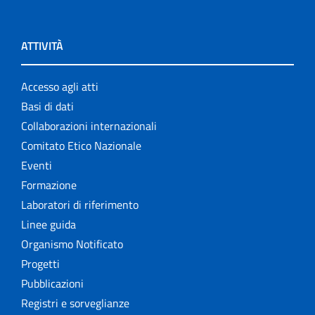
ATTIVITÀ
Accesso agli atti
Basi di dati
Collaborazioni internazionali
Comitato Etico Nazionale
Eventi
Formazione
Laboratori di riferimento
Linee guida
Organismo Notificato
Progetti
Pubblicazioni
Registri e sorveglianze