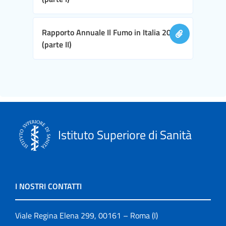
Rapporto Annuale Il Fumo in Italia 2016
(parte II)
Istituto Superiore di Sanità
I NOSTRI CONTATTI
Viale Regina Elena 299, 00161 – Roma (I)