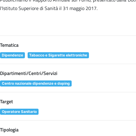
l'Istituto Superiore di Sanità il 31 maggio 2017.
Tematica
Dipendenze
Tabacco e Sigarette elettroniche
Dipartimenti/Centri/Servizi
Centro nazionale dipendenze e doping
Target
Operatore Sanitario
Tipologia