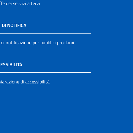
ffe dei servizi a terzi
I DI NOTIFICA
 di notificazione per pubblici proclami
ESSIBILITÀ
iarazione di accessibilità