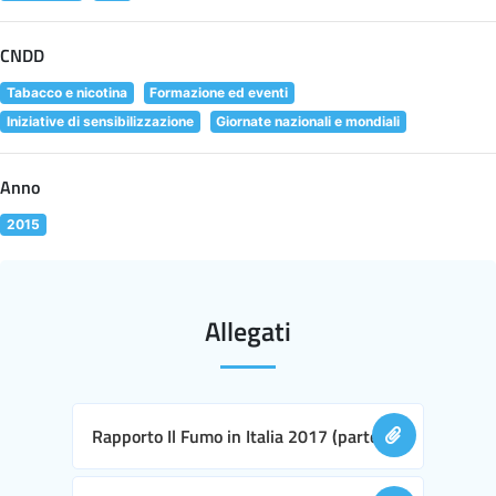
CNDD
Tabacco e nicotina
Formazione ed eventi
Iniziative di sensibilizzazione
Giornate nazionali e mondiali
Anno
2015
Allegati
Rapporto Il Fumo in Italia 2017 (parte I)