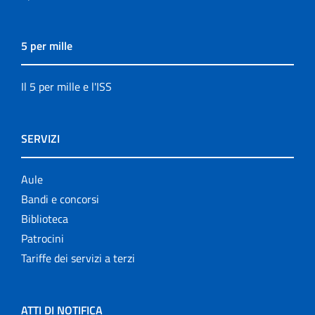
5 per mille
Il 5 per mille e l'ISS
SERVIZI
Aule
Bandi e concorsi
Biblioteca
Patrocini
Tariffe dei servizi a terzi
ATTI DI NOTIFICA