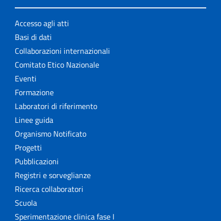
Accesso agli atti
Basi di dati
Collaborazioni internazionali
Comitato Etico Nazionale
Eventi
Formazione
Laboratori di riferimento
Linee guida
Organismo Notificato
Progetti
Pubblicazioni
Registri e sorveglianze
Ricerca collaboratori
Scuola
Sperimentazione clinica fase I