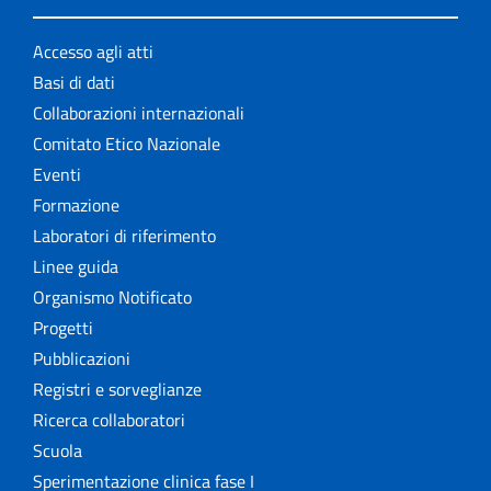
Accesso agli atti
Basi di dati
Collaborazioni internazionali
Comitato Etico Nazionale
Eventi
Formazione
Laboratori di riferimento
Linee guida
Organismo Notificato
Progetti
Pubblicazioni
Registri e sorveglianze
Ricerca collaboratori
Scuola
Sperimentazione clinica fase I