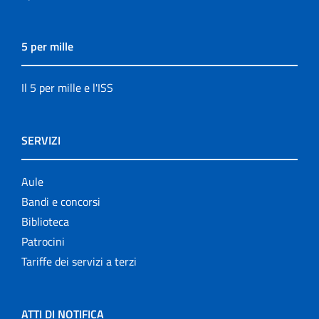
5 per mille
Il 5 per mille e l'ISS
SERVIZI
Aule
Bandi e concorsi
Biblioteca
Patrocini
Tariffe dei servizi a terzi
ATTI DI NOTIFICA