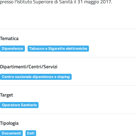
presso l'Istituto Superiore di Sanità il 31 maggio 2017.
Tematica
Dipendenze
Tabacco e Sigarette elettroniche
Dipartimenti/Centri/Servizi
Centro nazionale dipendenze e doping
Target
Operatore Sanitario
Tipologia
Documenti
Dati