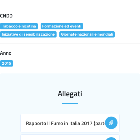
CNDD
Tabacco e nicotina
Formazione ed eventi
Iniziative di sensibilizzazione
Giornate nazionali e mondiali
Anno
2015
Allegati
Rapporto Il Fumo in Italia 2017 (parte I)