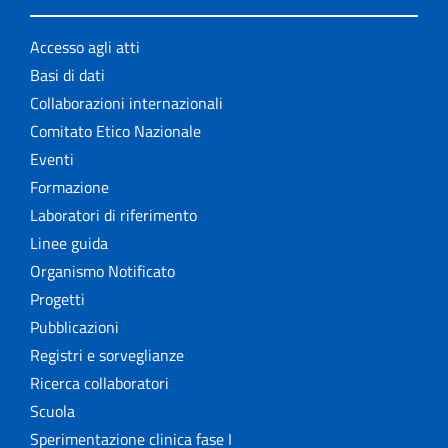
Accesso agli atti
Basi di dati
Collaborazioni internazionali
Comitato Etico Nazionale
Eventi
Formazione
Laboratori di riferimento
Linee guida
Organismo Notificato
Progetti
Pubblicazioni
Registri e sorveglianze
Ricerca collaboratori
Scuola
Sperimentazione clinica fase I