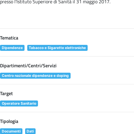
presso l'Istituto Superiore di Sanità il 31 maggio 2017.
Tematica
Dipendenze
Tabacco e Sigarette elettroniche
Dipartimenti/Centri/Servizi
Centro nazionale dipendenze e doping
Target
Operatore Sanitario
Tipologia
Documenti
Dati