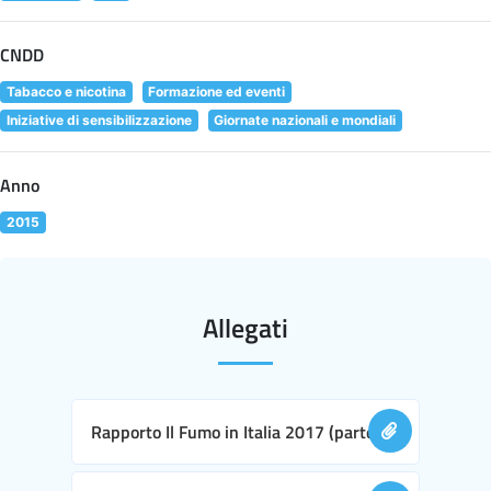
CNDD
Tabacco e nicotina
Formazione ed eventi
Iniziative di sensibilizzazione
Giornate nazionali e mondiali
Anno
2015
Allegati
Rapporto Il Fumo in Italia 2017 (parte I)