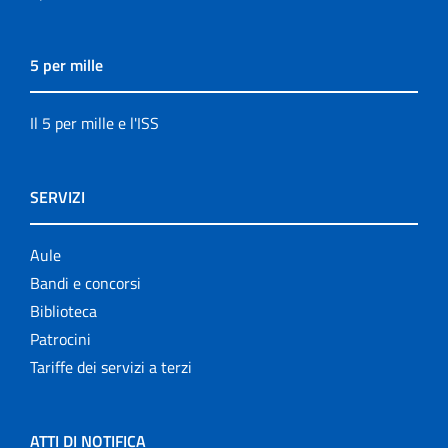
5 per mille
Il 5 per mille e l'ISS
SERVIZI
Aule
Bandi e concorsi
Biblioteca
Patrocini
Tariffe dei servizi a terzi
ATTI DI NOTIFICA