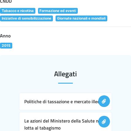
CNDD
Tabacco e nicotina
Formazione ed eventi
Iniziative di sensibilizzazione
Giornate nazionali e mondiali
Anno
2015
Allegati
Politiche di tassazione e mercato illecito
Le azioni del Ministero della Salute nella
lotta al tabagismo