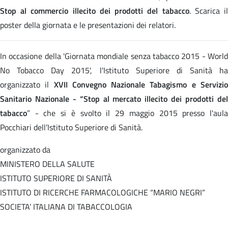
Stop al commercio illecito dei prodotti del tabacco
. Scarica i
poster della giornata e le presentazioni dei relatori.
In occasione della 'Giornata mondiale senza tabacco 2015 - World
No Tobacco Day 2015', l'Istituto Superiore di Sanità ha
organizzato il
XVII Convegno Nazionale Tabagismo e Servizi
Sanitario Nazionale - “Stop al mercato illecito dei prodotti del
tabacco
” - che si è svolto il 29 maggio 2015 presso l'aula
Pocchiari dell’Istituto Superiore di Sanità.
organizzato da
MINISTERO DELLA SALUTE
ISTITUTO SUPERIORE DI SANITÀ
ISTITUTO DI RICERCHE FARMACOLOGICHE “MARIO NEGRI”
SOCIETA’ ITALIANA DI TABACCOLOGIA