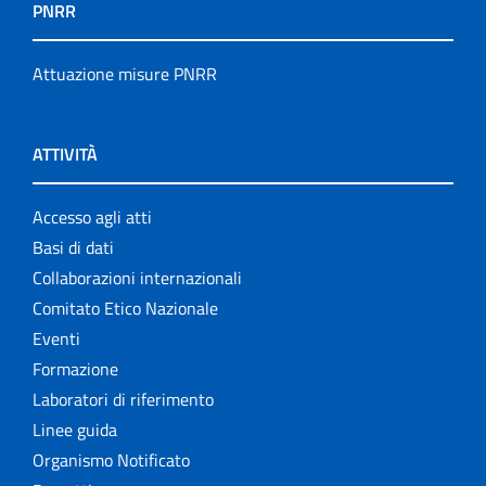
PNRR
Attuazione misure PNRR
ATTIVITÀ
Accesso agli atti
Basi di dati
Collaborazioni internazionali
Comitato Etico Nazionale
Eventi
Formazione
Laboratori di riferimento
Linee guida
Organismo Notificato