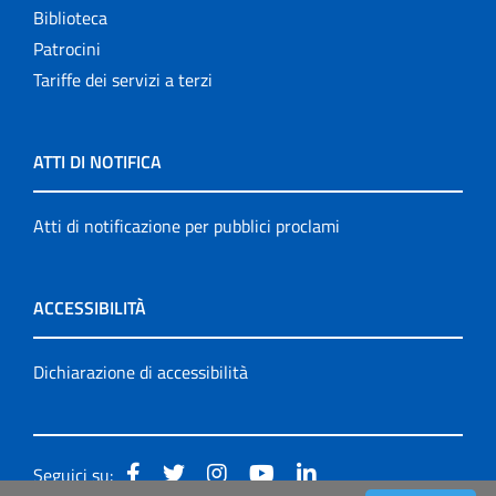
Biblioteca
Patrocini
Tariffe dei servizi a terzi
ATTI DI NOTIFICA
Atti di notificazione per pubblici proclami
ACCESSIBILITÀ
Dichiarazione di accessibilità
Seguici su: