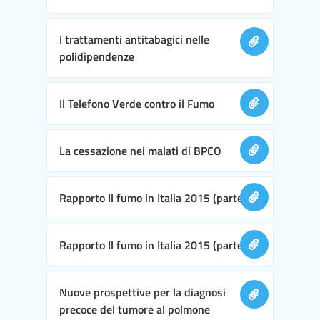
I trattamenti antitabagici nelle
polidipendenze
Il Telefono Verde contro il Fumo
La cessazione nei malati di BPCO
Rapporto Il fumo in Italia 2015 (parte I)
Rapporto Il fumo in Italia 2015 (parte II)
Nuove prospettive per la diagnosi
precoce del tumore al polmone