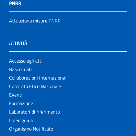
PNRR
Attuazione misure PNRR
ATTIVITÀ
Accesso agli atti
Basi di dati
Collaborazioni internazionali
Comitato Etico Nazionale
Eventi
Formazione
Laboratori di riferimento
Linee guida
Organismo Notificato