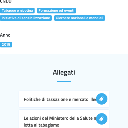
CNDD
Tabacco e nicotina
Formazione ed eventi
Iniziative di sensibilizzazione
Giornate nazionali e mondiali
Anno
2015
Allegati
Politiche di tassazione e mercato illecito
Le azioni del Ministero della Salute nella
lotta al tabagismo