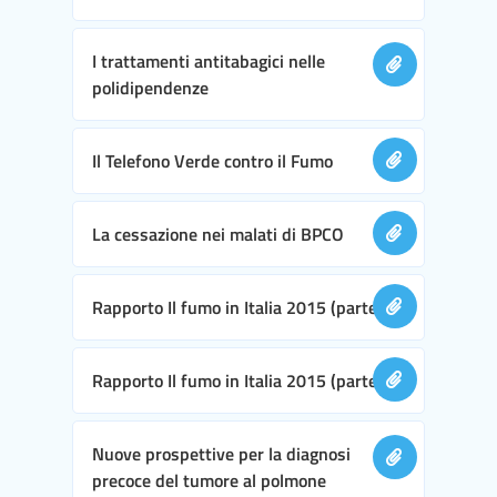
I trattamenti antitabagici nelle
polidipendenze
Il Telefono Verde contro il Fumo
La cessazione nei malati di BPCO
Rapporto Il fumo in Italia 2015 (parte I)
Rapporto Il fumo in Italia 2015 (parte II)
Nuove prospettive per la diagnosi
precoce del tumore al polmone