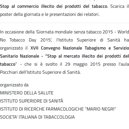
Stop al commercio illecito dei prodotti del tabacco
. Scarica i
poster della giornata e le presentazioni dei relatori.
In occasione della 'Giornata mondiale senza tabacco 2015 - World
No Tobacco Day 2015', l'Istituto Superiore di Sanità ha
organizzato il
XVII Convegno Nazionale Tabagismo e Servizi
Sanitario Nazionale - “Stop al mercato illecito dei prodotti del
tabacco
” - che si è svolto il 29 maggio 2015 presso l'aula
Pocchiari dell’Istituto Superiore di Sanità.
organizzato da
MINISTERO DELLA SALUTE
ISTITUTO SUPERIORE DI SANITÀ
ISTITUTO DI RICERCHE FARMACOLOGICHE “MARIO NEGRI”
SOCIETA’ ITALIANA DI TABACCOLOGIA