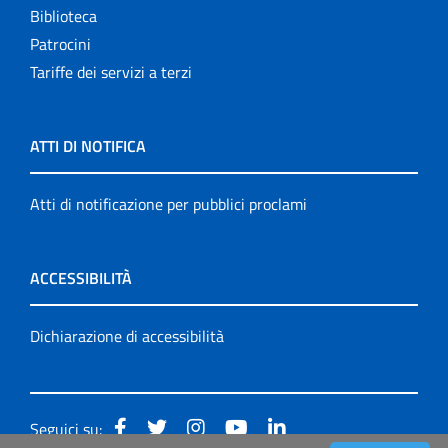
Biblioteca
Patrocini
Tariffe dei servizi a terzi
ATTI DI NOTIFICA
Atti di notificazione per pubblici proclami
ACCESSIBILITÀ
Dichiarazione di accessibilità
Seguici su: