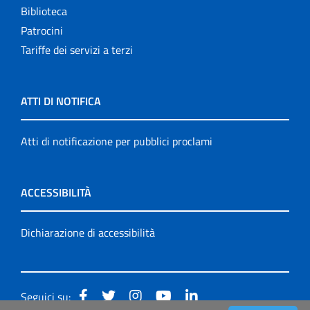
Biblioteca
Patrocini
Tariffe dei servizi a terzi
ATTI DI NOTIFICA
Atti di notificazione per pubblici proclami
ACCESSIBILITÀ
Dichiarazione di accessibilità
Seguici su: