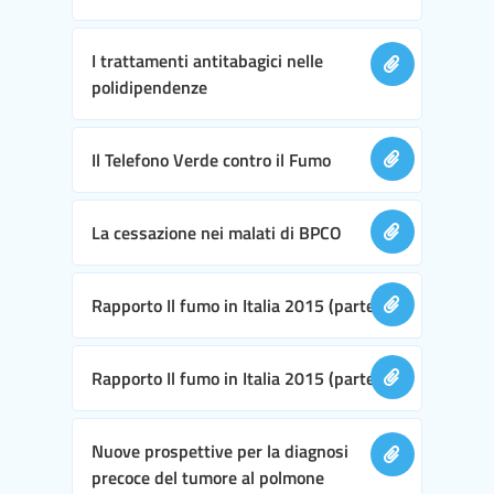
I trattamenti antitabagici nelle
polidipendenze
Il Telefono Verde contro il Fumo
La cessazione nei malati di BPCO
Rapporto Il fumo in Italia 2015 (parte I)
Rapporto Il fumo in Italia 2015 (parte II)
Nuove prospettive per la diagnosi
precoce del tumore al polmone