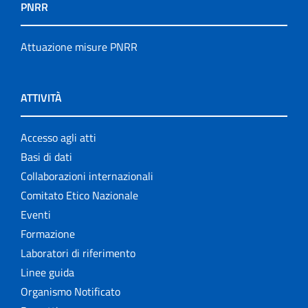
PNRR
Attuazione misure PNRR
ATTIVITÀ
Accesso agli atti
Basi di dati
Collaborazioni internazionali
Comitato Etico Nazionale
Eventi
Formazione
Laboratori di riferimento
Linee guida
Organismo Notificato