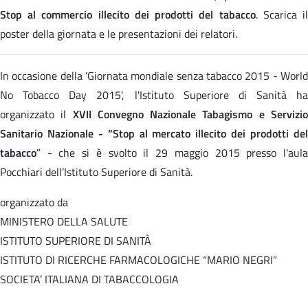
Stop al commercio illecito dei prodotti del tabacco
. Scarica i
poster della giornata e le presentazioni dei relatori.
In occasione della 'Giornata mondiale senza tabacco 2015 - World
No Tobacco Day 2015', l'Istituto Superiore di Sanità ha
organizzato il
XVII Convegno Nazionale Tabagismo e Servizi
Sanitario Nazionale - “Stop al mercato illecito dei prodotti del
tabacco
” - che si è svolto il 29 maggio 2015 presso l'aula
Pocchiari dell’Istituto Superiore di Sanità.
organizzato da
MINISTERO DELLA SALUTE
ISTITUTO SUPERIORE DI SANITÀ
ISTITUTO DI RICERCHE FARMACOLOGICHE “MARIO NEGRI”
SOCIETA’ ITALIANA DI TABACCOLOGIA