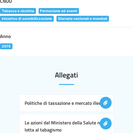
CNDD
Tabacco e nicotina
Formazione ed eventi
Iniziative di sensibilizzazione
Giornate nazionali e mondiali
Anno
2015
Allegati
Politiche di tassazione e mercato illecito
Le azioni del Ministero della Salute nella
lotta al tabagismo