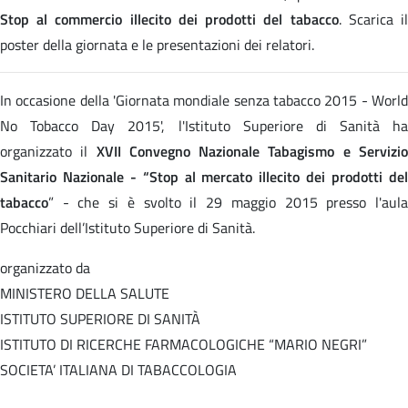
Stop al commercio illecito dei prodotti del tabacco
. Scarica i
poster della giornata e le presentazioni dei relatori.
In occasione della 'Giornata mondiale senza tabacco 2015 - World
No Tobacco Day 2015', l'Istituto Superiore di Sanità ha
organizzato il
XVII Convegno Nazionale Tabagismo e Servizi
Sanitario Nazionale - “Stop al mercato illecito dei prodotti del
tabacco
” - che si è svolto il 29 maggio 2015 presso l'aula
Pocchiari dell’Istituto Superiore di Sanità.
organizzato da
MINISTERO DELLA SALUTE
ISTITUTO SUPERIORE DI SANITÀ
ISTITUTO DI RICERCHE FARMACOLOGICHE “MARIO NEGRI”
SOCIETA’ ITALIANA DI TABACCOLOGIA