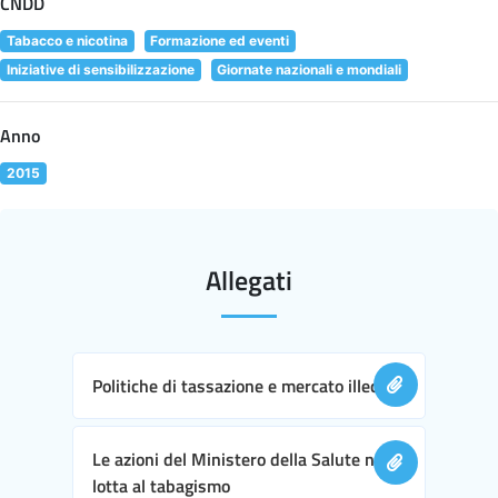
CNDD
Tabacco e nicotina
Formazione ed eventi
Iniziative di sensibilizzazione
Giornate nazionali e mondiali
Anno
2015
Allegati
Politiche di tassazione e mercato illecito
Le azioni del Ministero della Salute nella
lotta al tabagismo