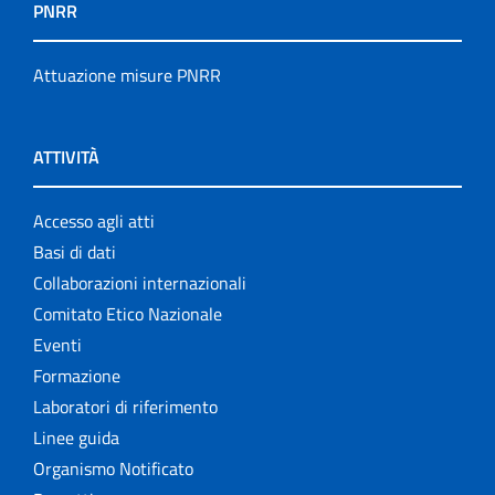
PNRR
Attuazione misure PNRR
ATTIVITÀ
Accesso agli atti
Basi di dati
Collaborazioni internazionali
Comitato Etico Nazionale
Eventi
Formazione
Laboratori di riferimento
Linee guida
Organismo Notificato