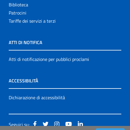
Biblioteca
Patrocini
Tariffe dei servizi a terzi
ATTI DI NOTIFICA
Atti di notificazione per pubblici proclami
ACCESSIBILITÀ
Dichiarazione di accessibilità
Seguici su: