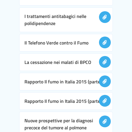
I trattamenti antitabagici nelle
polidipendenze
Il Telefono Verde contro il Fumo
La cessazione nei malati di BPCO
Rapporto Il fumo in Italia 2015 (parte I)
Rapporto Il fumo in Italia 2015 (parte II)
Nuove prospettive per la diagnosi
precoce del tumore al polmone